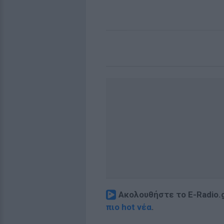
Ακολουθήστε το E-Radio.
πιο hot νέα
.