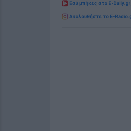
Εσύ μπήκες στο E-Daily.gr
Ακολουθήστε το E-Radio.g