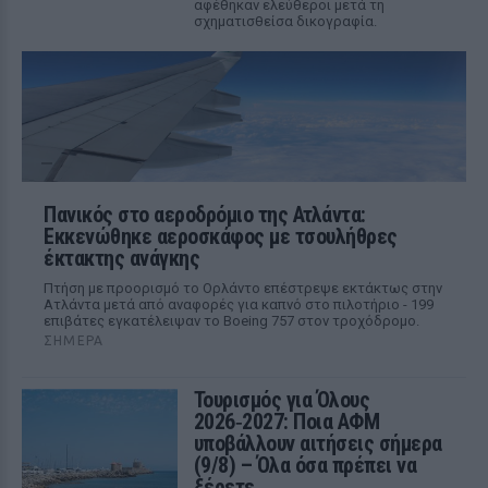
αφέθηκαν ελεύθεροι μετά τη
σχηματισθείσα δικογραφία.
Πανικός στο αεροδρόμιο της Ατλάντα:
Εκκενώθηκε αεροσκάφος με τσουλήθρες
έκτακτης ανάγκης
Πτήση με προορισμό το Ορλάντο επέστρεψε εκτάκτως στην
Ατλάντα μετά από αναφορές για καπνό στο πιλοτήριο - 199
επιβάτες εγκατέλειψαν το Boeing 757 στον τροχόδρομο.
ΣΉΜΕΡΑ
Τουρισμός για Όλους
2026‑2027: Ποια ΑΦΜ
υποβάλλουν αιτήσεις σήμερα
(9/8) – Όλα όσα πρέπει να
ξέρετε