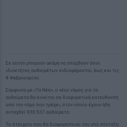
Σε αυτόν μπορούν ακόμη να υπαχθούν όσοι
ιδιοκτήτες αυθαιρέτων ενδιαφέρονται, έως και τις
8 Φεβρουαρίου.
Σύμφωνα με «Τα Νέα», ο νέος νόμος για τα
αυθαίρετα θα κινείται σε διαφορετική κατεύθυνση
από τον νόμο που τρέχει, στον οποίο έχουν ήδη
ενταχθεί 930.537 αυθαίρετα.
Το στοιχείο που θα διαφοροποιεί τον υπό σύνταξη