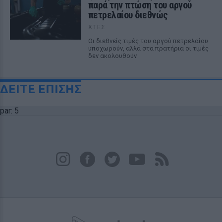
παρά την πτώση του αργού
πετρελαίου διεθνώς
ΧΤΕΣ
Οι διεθνείς τιμές του αργού πετρελαίου
υποχωρούν, αλλά στα πρατήρια οι τιμές
δεν ακολουθούν
ΔΕΙΤΕ ΕΠΙΣΗΣ
par: 5