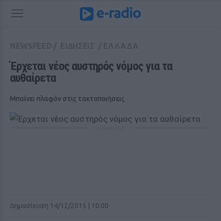
NEWSFEED
/
ΕΙΔΗΣΕΙΣ
/
ΕΛΛΑΔΑ
Έρχεται νέος αυστηρός νόμος για τα 
αυθαίρετα
Μπαίνει πλαφόν στις τακτοποιήσεις
ΔΙΑΦΗΜΙΣΗ
Δημοσίευση 14/12/2015 | 10:00