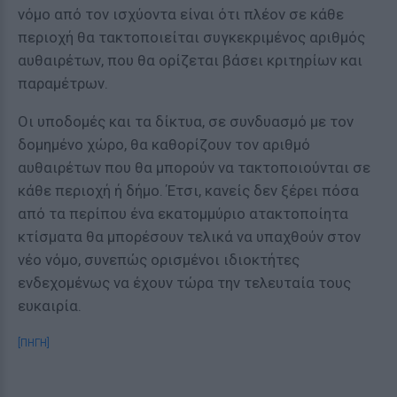
νόμο από τον ισχύοντα είναι ότι πλέον σε κάθε
περιοχή θα τακτοποιείται συγκεκριμένος αριθμός
αυθαιρέτων, που θα ορίζεται βάσει κριτηρίων και
παραμέτρων.
Οι υποδομές και τα δίκτυα, σε συνδυασμό με τον
δομημένο χώρο, θα καθορίζουν τον αριθμό
αυθαιρέτων που θα μπορούν να τακτοποιούνται σε
κάθε περιοχή ή δήμο. Έτσι, κανείς δεν ξέρει πόσα
από τα περίπου ένα εκατομμύριο ατακτοποίητα
κτίσματα θα μπορέσουν τελικά να υπαχθούν στον
νέο νόμο, συνεπώς ορισμένοι ιδιοκτήτες
ενδεχομένως να έχουν τώρα την τελευταία τους
ευκαιρία.
[ΠΗΓΗ]