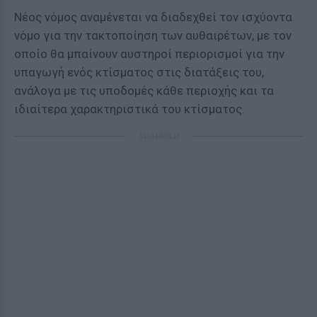
Νέος νόμος αναμένεται να διαδεχθεί τον ισχύοντα
νόμο για την τακτοποίηση των αυθαιρέτων, με τον
οποίο θα μπαίνουν αυστηροί περιορισμοί για την
υπαγωγή ενός κτίσματος στις διατάξεις του,
ανάλογα με τις υποδομές κάθε περιοχής και τα
ιδιαίτερα χαρακτηριστικά του κτίσματος.
ΔΙΑΦΗΜΙΣΗ