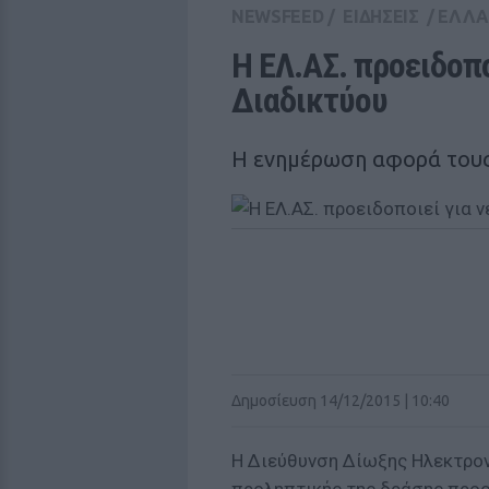
NEWSFEED
/
ΕΙΔΗΣΕΙΣ
/
ΕΛΛ
Η ΕΛ.ΑΣ. προειδοπο
Διαδικτύου
Η ενημέρωση αφορά τους 
Δημοσίευση 14/12/2015 | 10:40
Η Διεύθυνση Δίωξης Ηλεκτρον