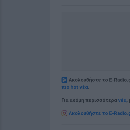
Ακολουθήστε το E-Radio.
πιο hot νέα
.
Για ακόμη περισσότερα
νέα
,
Ακολουθήστε το E-Radio.g