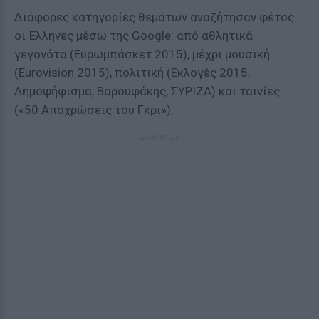
Διάφορες κατηγορίες θεμάτων αναζήτησαν φέτος
οι Έλληνες μέσω της Google: από αθλητικά
γεγονότα (Ευρωμπάσκετ 2015), μέχρι μουσική
(Εurovision 2015), πολιτική (Εκλογές 2015,
Δημοψήφισμα, Βαρουφάκης, ΣΥΡΙΖΑ) και ταινίες
(«50 Αποχρώσεις του Γκρι»).
ΔΙΑΦΗΜΙΣΗ