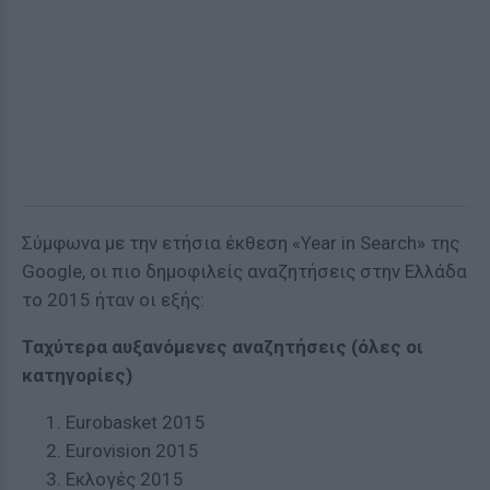
Σύμφωνα με την ετήσια έκθεση «Year in Search» της
Google, οι πιο δημοφιλείς αναζητήσεις στην Ελλάδα
το 2015 ήταν οι εξής:
Ταχύτερα αυξανόμενες αναζητήσεις (όλες οι
κατηγορίες)
Eurobasket 2015
Eurovision 2015
Εκλογές 2015