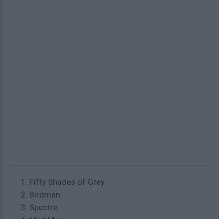
Fifty Shades of Grey
Birdman
Spectre