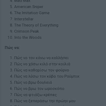
Mad Max
American Sniper
The Imitation Game
Interstellar
The Theory of Everything
Crimson Peak
Into the Woods
Πώς να:
Πώς να τον κάνω να κολλήσει
Πώς να χάσω κιλά στην κοιλιά
Πώς να καθαρίσω τον φούρνο
Πώς να λύσω τον κύβο του Ρούμπικ
Πώς να βρω δουλειά
Πώς να βρω τον ωροσκόπο
Πώς να φτιάξω κρέπες
Πώς να ξεπεράσω την πρώην μου