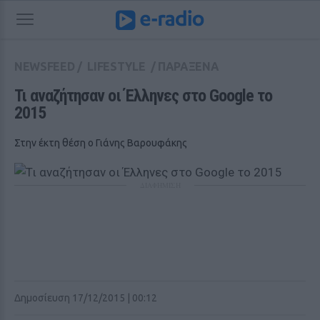
NEWSFEED
/
LIFESTYLE
/
ΠΑΡΑΞΕΝΑ
Τι αναζήτησαν οι Έλληνες στο Google το 
2015
Στην έκτη θέση ο Γιάνης Βαρουφάκης
ΔΙΑΦΗΜΙΣΗ
Δημοσίευση 17/12/2015 | 00:12