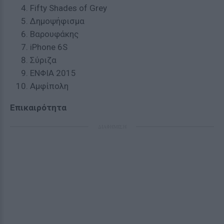
Fifty Shades of Grey
Δημοψήφισμα
Βαρουφάκης
iPhone 6S
Σύριζα
ΕΝΦΙΑ 2015
Αμφίπολη
Επικαιρότητα
ΔΙΑΦΗΜΙΣΗ