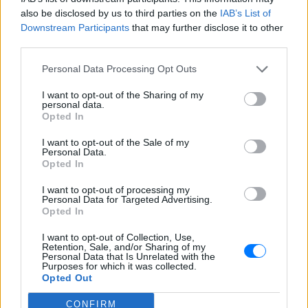
ΔΙΑΦΗΜΙΣΗ
also be disclosed by us to third parties on the
IAB’s List of
Downstream Participants
that may further disclose it to other
third parties.
Personal Data Processing Opt Outs
I want to opt-out of the Sharing of my
personal data.
Opted In
I want to opt-out of the Sale of my
Personal Data.
Opted In
I want to opt-out of processing my
Personal Data for Targeted Advertising.
Opted In
I want to opt-out of Collection, Use,
Retention, Sale, and/or Sharing of my
Personal Data that Is Unrelated with the
Purposes for which it was collected.
Opted Out
CONFIRM