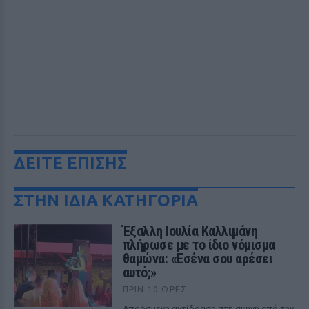
ΔΕΙΤΕ ΕΠΙΣΗΣ
ΣΤΗΝ ΙΔΙΑ ΚΑΤΗΓΟΡΙΑ
Έξαλλη Ιουλία Καλλιμάνη
πλήρωσε με το ίδιο νόμισμα
θαμώνα: «Εσένα σου αρέσει
αυτό;»
ΠΡΙΝ 10 ΏΡΕΣ
Απρόσμενη αντίδραση στη σκηνή από την