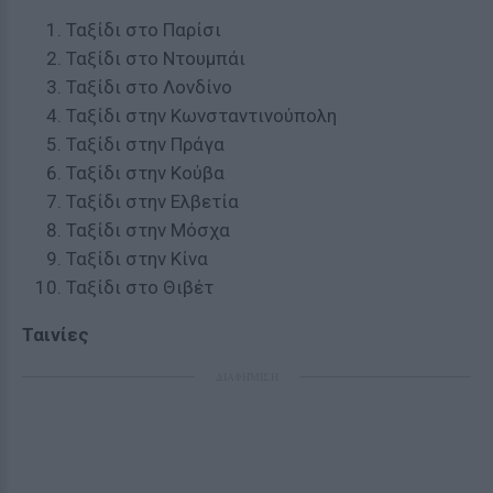
Ταξίδι στο Παρίσι
Ταξίδι στο Ντουμπάι
Ταξίδι στο Λονδίνο
Ταξίδι στην Κωνσταντινούπολη
Ταξίδι στην Πράγα
Ταξίδι στην Κούβα
Ταξίδι στην Ελβετία
Ταξίδι στην Μόσχα
Ταξίδι στην Κίνα
Ταξίδι στο Θιβέτ
Ταινίες
ΔΙΑΦΗΜΙΣΗ