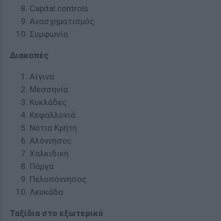
Capital controls
Ανασχηματισμός
Συμφωνία
Διακοπές
Αίγινα
Μεσσηνία
Κυκλάδες
Κεφαλλονιά
Νότια Κρήτη
Αλόννησος
Χαλκιδική
Πάργα
Πελοπόννησος
Λευκάδα
Ταξίδια στο εξωτερικό