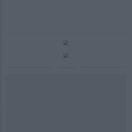
ΔΙΑΦΗΜΙΣΗ