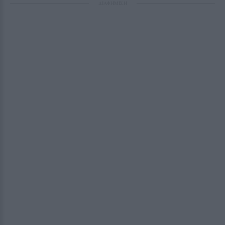
ΔΙΑΦΗΜΙΣΗ