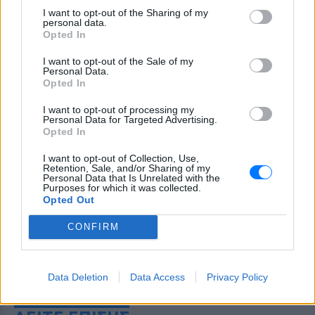
I want to opt-out of the Sharing of my
personal data.
Opted In
I want to opt-out of the Sale of my
Personal Data.
Opted In
I want to opt-out of processing my
Personal Data for Targeted Advertising.
Opted In
I want to opt-out of Collection, Use,
Retention, Sale, and/or Sharing of my
Personal Data that Is Unrelated with the
Purposes for which it was collected.
Opted Out
CONFIRM
Data Deletion
Data Access
Privacy Policy