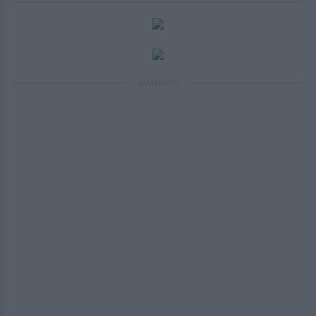
ΔΙΑΦΗΜΙΣΗ