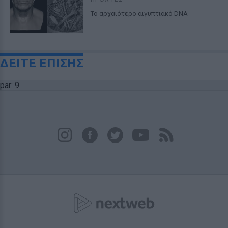
Το αρχαιότερο αιγυπτιακό DNA
ΔΕΙΤΕ ΕΠΙΣΗΣ
par: 9