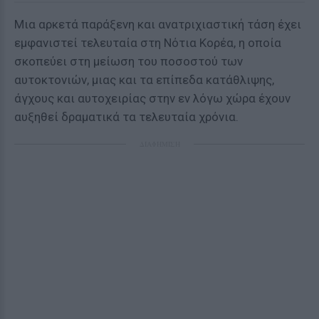
Μια αρκετά παράξενη και ανατριχιαστική τάση έχει
εμφανιστεί τελευταία στη Νότια Κορέα, η οποία
σκοπεύει στη μείωση του ποσοστού των
αυτοκτονιών, μιας και τα επίπεδα κατάθλιψης,
άγχους και αυτοχειρίας στην εν λόγω χώρα έχουν
αυξηθεί δραματικά τα τελευταία χρόνια.
ΔΙΑΦΗΜΙΣΗ