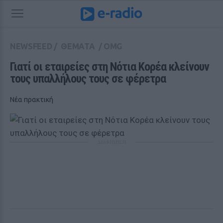
NEWSFEED
/
ΘΕΜΑΤΑ
/
OMG
Γιατί οι εταιρείες στη Νότια Κορέα κλείνουν 
τους υπαλλήλους τους σε φέρετρα
Νέα πρακτική
ΔΙΑΦΗΜΙΣΗ