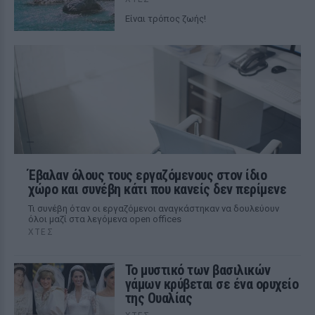
Είναι τρόπος ζωής!
Έβαλαν όλους τους εργαζόμενους στον ίδιο
χώρο και συνέβη κάτι που κανείς δεν περίμενε
Τι συνέβη όταν οι εργαζόμενοι αναγκάστηκαν να δουλεύουν
όλοι μαζί στα λεγόμενα open offices
ΧΤΕΣ
Το μυστικό των βασιλικών
γάμων κρύβεται σε ένα ορυχείο
της Ουαλίας