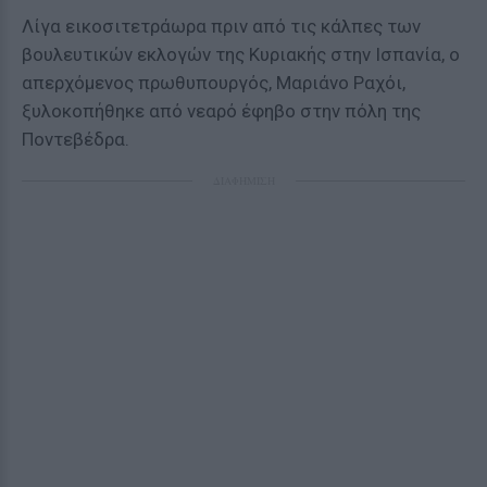
Λίγα εικοσιτετράωρα πριν από τις κάλπες των
βουλευτικών εκλογών της Κυριακής στην Ισπανία, ο
απερχόμενος πρωθυπουργός, Μαριάνο Ραχόι,
ξυλοκοπήθηκε από νεαρό έφηβο στην πόλη της
Ποντεβέδρα.
ΔΙΑΦΗΜΙΣΗ