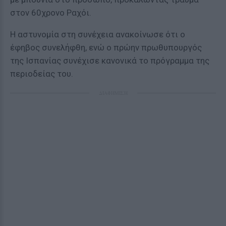
στον 60χρονο Ραχόι.
Η αστυνομία στη συνέχεια ανακοίνωσε ότι ο
έφηβος συνελήφθη, ενώ ο πρώην πρωθυπουργός
της Ισπανίας συνέχισε κανονικά το πρόγραμμα της
περιοδείας του.
ΔΙΑΦΗΜΙΣΗ