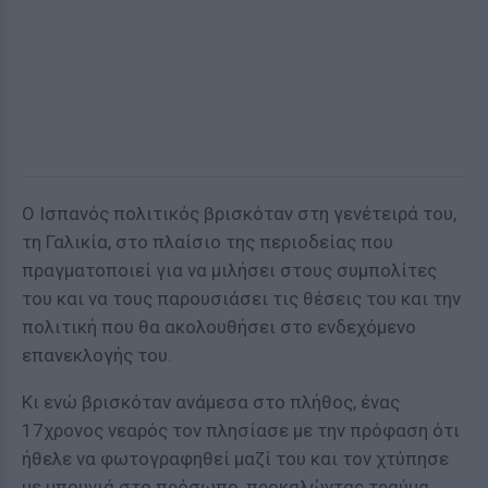
Ο Ισπανός πολιτικός βρισκόταν στη γενέτειρά του,
τη Γαλικία, στο πλαίσιο της περιοδείας που
πραγματοποιεί για να μιλήσει στους συμπολίτες
του και να τους παρουσιάσει τις θέσεις του και την
πολιτική που θα ακολουθήσει στο ενδεχόμενο
επανεκλογής του.
Κι ενώ βρισκόταν ανάμεσα στο πλήθος, ένας
17χρονος νεαρός τον πλησίασε με την πρόφαση ότι
ήθελε να φωτογραφηθεί μαζί του και τον χτύπησε
με μπουνιά στο πρόσωπο, προκαλώντας τραύμα