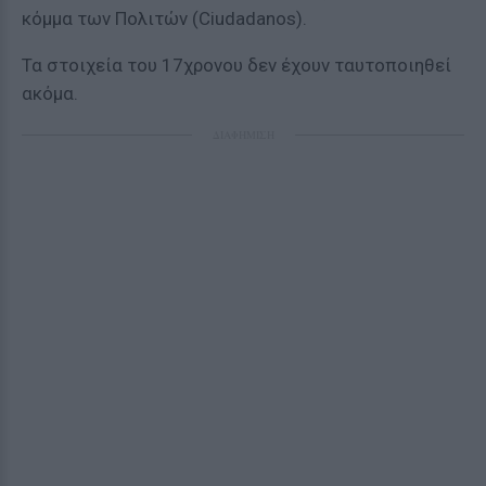
κόμμα των Πολιτών (Ciudadanos).
Τα στοιχεία του 17χρονου δεν έχουν ταυτοποιηθεί
ακόμα.
ΔΙΑΦΗΜΙΣΗ