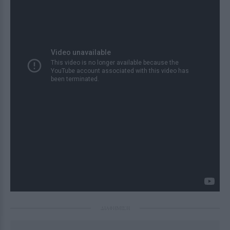
ΔΙΑΦΗΜΙΣΗ