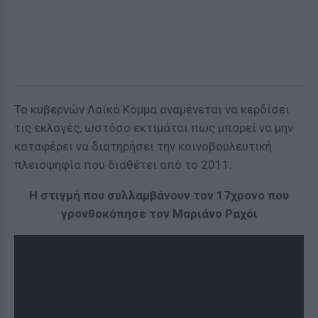
Το κυβερνών Λαϊκό Κόμμα αναμένεται να κερδίσει
τις εκλογές, ωστόσο εκτιμάται πως μπορεί να μην
καταφέρει να διατηρήσει την κοινοβουλευτική
πλειοψηφία που διαθέτει από το 2011.
Η στιγμή που συλλαμβάνουν τον 17χρονο που
γρονθοκόπησε τον Μαριάνο Ραχόι