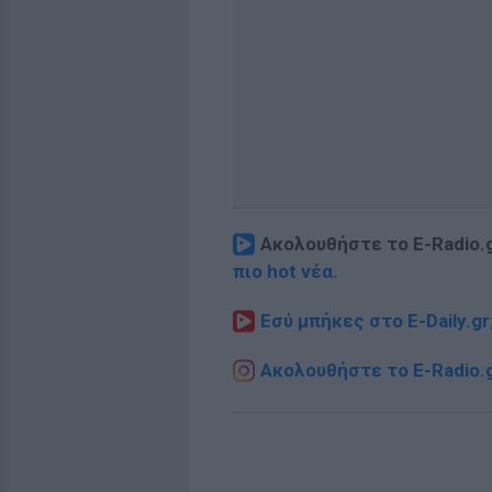
Ακολουθήστε το E-Radio.
πιο hot νέα
.
Εσύ μπήκες στο E-Daily.gr
Ακολουθήστε το E-Radio.g