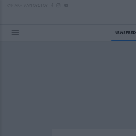
ΚΥΡΙΑΚΗ
9 ΑΥΓΟΥΣΤΟΥ
NEWSFEED