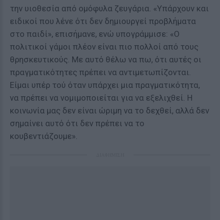
την υιοθεσία από ομόφυλα ζευγάρια. «Υπάρχουν και
ειδικοί που λένε ότι δεν δημιουργεί προβλήματα
στο παιδί», επισήμανε, ενώ υπογράμμισε: «Ο
πολιτικοί γάμοι πλέον είναι πιο πολλοί από τους
θρησκευτικούς. Με αυτό θέλω να πω, ότι αυτές οι
πραγματικότητες πρέπει να αντιμετωπίζονται.
Είμαι υπέρ τού όταν υπάρχει μια πραγματικότητα,
να πρέπει να νομιμοποιείται για να εξελιχθεί. Η
κοινωνία μας δεν είναι ώριμη να το δεχθεί, αλλά δεν
σημαίνει αυτό ότι δεν πρέπει να το
κουβεντιάζουμε».
ΔΙΑΦΗΜΙΣΗ