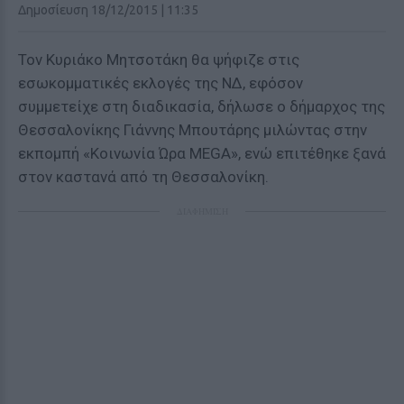
Δημοσίευση 18/12/2015 | 11:35
Τον Κυριάκο Μητσοτάκη θα ψήφιζε στις
εσωκομματικές εκλογές της ΝΔ, εφόσον
συμμετείχε στη διαδικασία, δήλωσε ο δήμαρχος της
Θεσσαλονίκης Γιάννης Μπουτάρης μιλώντας στην
εκπομπή «Κοινωνία Ώρα MEGA», ενώ επιτέθηκε ξανά
στον καστανά από τη Θεσσαλονίκη.
ΔΙΑΦΗΜΙΣΗ