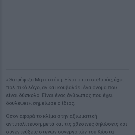
«Θα ψήφιζα Μητσοτάκη. Είναι ο πιο σοβαρός, έχει
πολιτικό λόγο, αν και κουβαλάει ένα όνομα που
είναι δύσκολο. Είναι ένας άνθρωπος που έχει
δουλέψει», σημείωσε ο ίδιος.
Όσον αφορά το κλίμα στην αξιωματική
αντιπολίτευση, μετά και τις χθεσινές δηλώσεις και
συνεντεύξεις στενών συνεργατών του Κώστα