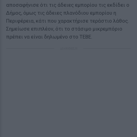
αποσαφήνισε ότι τις άδειες εμπορίου τις εκδίδει ο
Δήμος, όμως τις άδειες πλανόδιου εμπορίου η
Περιφέρεια, κάτι που χαρακτήρισε τεράστιο λάθος.
Σημείωσε επιπλέον, ότι το στάσιμο μικρεμπόριο
πρέπει να είναι δηλωμένο στο ΤΕΒΕ.
ΔΙΑΦΗΜΙΣΗ