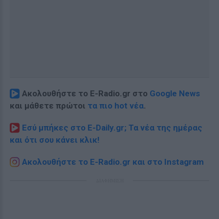
Ακολουθήστε το E-Radio.gr στο
Google News
και μάθετε πρώτοι
τα πιο hot νέα
.
Εσύ μπήκες στο E-Daily.gr; Τα νέα της ημέρας
και ότι σου κάνει κλικ!
Ακολουθήστε το E-Radio.gr και στο Instagram
ΔΙΑΦΗΜΙΣΗ