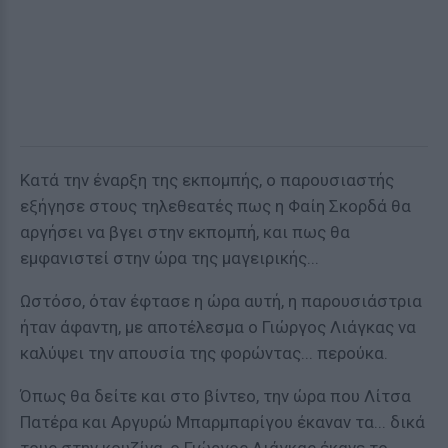
Κατά την έναρξη της εκπομπής, ο παρουσιαστής
εξήγησε στους τηλεθεατές πως η Φαίη Σκορδά θα
αργήσει να βγει στην εκπομπή, και πως θα
εμφανιστεί στην ώρα της μαγειρικής...
Ωστόσο, όταν έφτασε η ώρα αυτή, η παρουσιάστρια
ήταν άφαντη, με αποτέλεσμα ο Γιώργος Λιάγκας να
καλύψει την απουσία της φορώντας... περούκα.
Όπως θα δείτε και στο βίντεο, την ώρα που Λίτσα
Πατέρα και Αργυρώ Μπαρμπαρίγου έκαναν τα... δικά