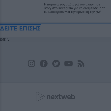
Η παραγωγός ραδιοφώνου ανάρτησε
story στο Instagram για να διαψεύσει όσα
κυκλοφορούν για την ερωτική της ζωή
ΔΕΙΤΕ ΕΠΙΣΗΣ
par: 5