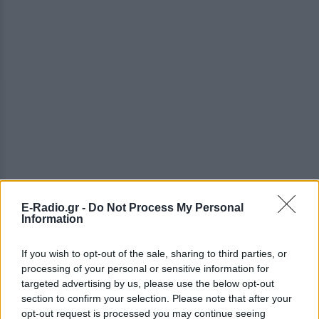
E-Radio.gr -
Do Not Process My Personal
Information
If you wish to opt-out of the sale, sharing to third parties, or
processing of your personal or sensitive information for
targeted advertising by us, please use the below opt-out
ΔΕΙΤΕ ΕΠΙΣΗΣ
section to confirm your selection. Please note that after your
opt-out request is processed you may continue seeing