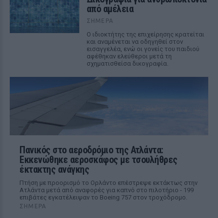
από αμέλεια
ΣΉΜΕΡΑ
Ο ιδιοκτήτης της επιχείρησης κρατείται
και αναμένεται να οδηγηθεί στον
εισαγγελέα, ενώ οι γονείς του παιδιού
αφέθηκαν ελεύθεροι μετά τη
σχηματισθείσα δικογραφία.
Πανικός στο αεροδρόμιο της Ατλάντα:
Εκκενώθηκε αεροσκάφος με τσουλήθρες
έκτακτης ανάγκης
Πτήση με προορισμό το Ορλάντο επέστρεψε εκτάκτως στην
Ατλάντα μετά από αναφορές για καπνό στο πιλοτήριο - 199
επιβάτες εγκατέλειψαν το Boeing 757 στον τροχόδρομο.
ΣΉΜΕΡΑ