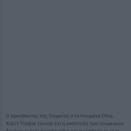
Ο πρεσβευτής της Τουρκίας στα Ηνωμένα Εθνη,
Χαλίτ Τσεβίκ τόνισε ότι η ανάπτυξη των τουρκικών