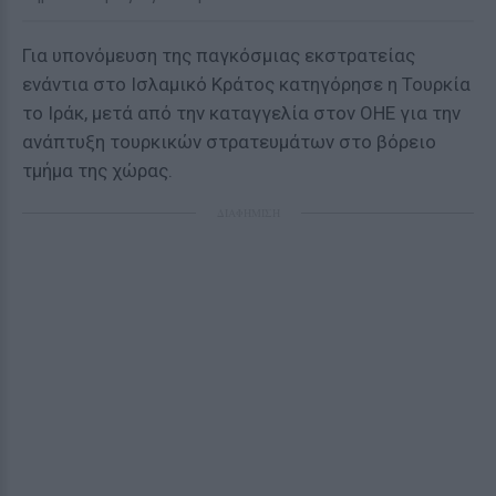
Για υπονόμευση της παγκόσμιας εκστρατείας
ενάντια στο Ισλαμικό Κράτος κατηγόρησε η Τουρκία
το Ιράκ, μετά από την καταγγελία στον ΟΗΕ για την
ανάπτυξη τουρκικών στρατευμάτων στο βόρειο
τμήμα της χώρας.
ΔΙΑΦΗΜΙΣΗ