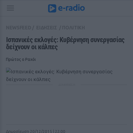
NEWSFEED
/
ΕΙΔΗΣΕΙΣ
/
ΠΟΛΙΤΙΚΗ
Ισπανικές εκλογές: Κυβέρνηση συνεργασίας 
δείχνουν οι κάλπες
Πρώτος ο Ραχόι
ΔΙΑΦΗΜΙΣΗ
Δημοσίευση 20/12/2015 | 22:00