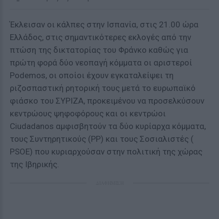
Έκλεισαν οι κάλπες στην Ισπανία, στις 21.00 ώρα
Ελλάδος, στις σημαντικότερες εκλογές από την
πτώση της δικτατορίας του Φράνκο καθώς για
πρώτη φορά δύο νεοπαγή κόμματα οι αριστεροί
Podemos, οι οποίοι έχουν εγκαταλείψει τη
ριζοσπαστική ρητορική τους μετά το ευρωπαϊκό
φιάσκο του ΣΥΡΙΖΑ, προκειμένου να προσελκύσουν
κεντρώους ψηφοφόρους και οι κεντρώοι
Ciudadanos αμφισβητούν τα δύο κυρίαρχα κόμματα,
τους Συντηρητικούς (PP) και τους Σοσιαλιστές (
PSOE) που κυριαρχούσαν στην πολιτική της χώρας
της Ιβηρικής.
ΔΙΑΦΗΜΙΣΗ