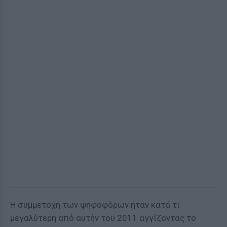
Η συμμετοχή των ψηφοφόρων ήταν κατά τι
μεγαλύτερη από αυτήν του 2011 αγγίζοντας το