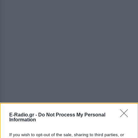
E-Radio.gr -
Do Not Process My Personal
Information
ΔΕΙΤΕ ΕΠΙΣΗΣ
If you wish to opt-out of the sale, sharing to third parties, or