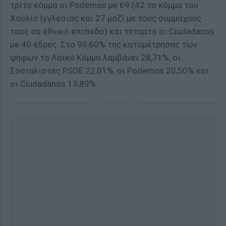
τρίτο κόμμα οι Podemos με 69 (42 το κόμμα του
Χούλιο Ιγγλέσιας και 27 μαζί με τους συμμάχους
τους σε εθνικό επίπεδο) και τέταρτο οι Ciudadanos
με 40 έδρες. Στο 99,60% της καταμέτρησης των
ψήφων το Λαϊκό Κόμμα λαμβάνει 28,71%, οι
Σοσιαλιστές PSOE 22,01%, οι Podemos 20,50% και
οι Ciudadanos 13,89%
ΔΙΑΦΗΜΙΣΗ