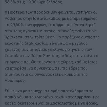
58,3% στις 19.00 ώρα Ελλάδος.
Χειρότερα των προσδοκιών φαίνεται να πήγαν οι
Podemos στην Ισπανία καθώς με καταμετρημένες
το 99,60% των ψήφων, το κόμμα που “γεννήθηκε”
από τους αγανακτισμένους Ισπανούς φαίνεται να
βρίσκεται στην τρίτη θέση. Το παράξενο αυτής της
εκλογικής διαδικασίας, είναι πως ο μεγάλος
χαμένος των ισπανικών εκλογών ο ηγέτης των
Σοσιαλιστών Πέδρο Σάντσες, ενδέχεται να είναι ο
επόμενος πρωθυπουργός της χώρας, καθώς ίσως
να μπορέσει να συγκεντρώσει τις έδρες που
απαιτούνται αν συνεργαστεί με κόμματα της
Αριστεράς.
Σύμφωνα με τα μέχρι στιγμής αποτελέσματα το
Λαϊκό Κόμμα του Μαριάνο Ραχόι καταλαμβάνει 123
έδρες, δεύτεροι είναι οι Σοσιαλιστές με 90 έδρες,