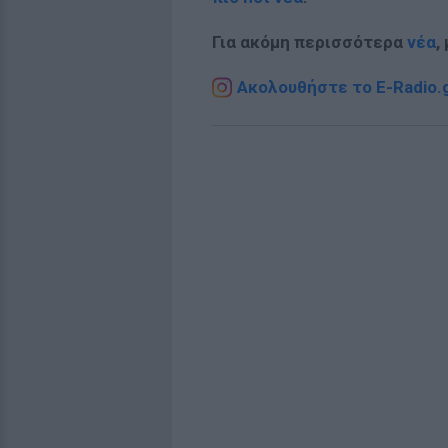
Για ακόμη περισσότερα
νέα
,
Ακολουθήστε το E-Radio.g