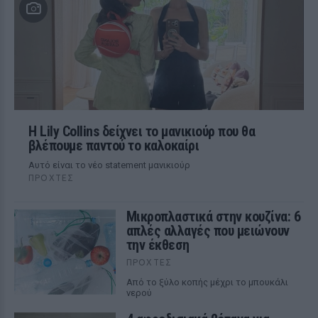
Η Lily Collins δείχνει το μανικιούρ που θα
βλέπουμε παντού το καλοκαίρι
Αυτό είναι το νέο statement μανικιούρ
ΠΡΟΧΤΈΣ
Μικροπλαστικά στην κουζίνα: 6
απλές αλλαγές που μειώνουν
την έκθεση
ΠΡΟΧΤΈΣ
Από το ξύλο κοπής μέχρι το μπουκάλι
νερού