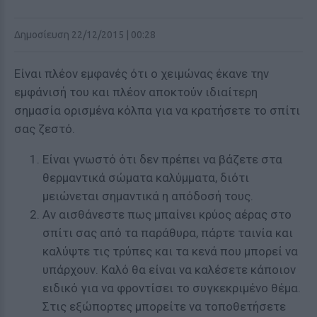
Δημοσίευση 22/12/2015 | 00:28
Είναι πλέον εμφανές ότι ο χειμώνας έκανε την
εμφάνισή του και πλέον αποκτούν ιδιαίτερη
σημασία ορισμένα κόλπα για να κρατήσετε το σπίτι
σας ζεστό.
Είναι γνωστό ότι δεν πρέπει να βάζετε στα
θερμαντικά σώματα καλύμματα, διότι
μειώνεται σημαντικά η απόδοσή τους.
Αν αισθάνεστε πως μπαίνει κρύος αέρας στο
σπίτι σας από τα παράθυρα, πάρτε ταινία και
καλύψτε τις τρύπες και τα κενά που μπορεί να
υπάρχουν. Καλό θα είναι να καλέσετε κάποιον
ειδικό για να φροντίσει το συγκεκριμένο θέμα.
Στις εξώπορτες μπορείτε να τοποθετήσετε