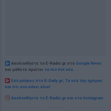
Ακολουθήστε το E-Radio.gr στο
Google News
και μάθετε πρώτοι
τα πιο hot νέα
.
Εσύ μπήκες στο E-Daily.gr; Τα νέα της ημέρας
και ότι σου κάνει κλικ!
Ακολουθήστε το E-Radio.gr και στο Instagram
ΔΙΑΦΗΜΙΣΗ