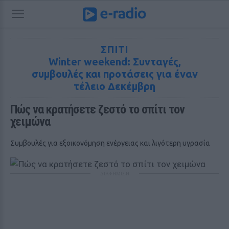
ΣΠΙΤΙ
Winter weekend: Συνταγές,
συμβουλές και προτάσεις για έναν
τέλειο Δεκέμβρη
Πώς να κρατήσετε ζεστό το σπίτι τον 
χειμώνα
Συμβουλές για εξοικονόμηση ενέργειας και λιγότερη υγρασία
ΔΙΑΦΗΜΙΣΗ