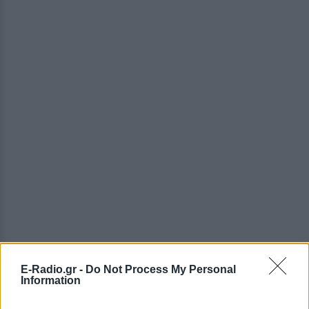
E-Radio.gr -
Do Not Process My Personal
Information