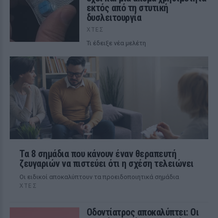
εκτός από τη στυτική
δυσλειτουργία
ΧΤΕΣ
Τι έδειξε νέα μελέτη
Τα 8 σημάδια που κάνουν έναν θεραπευτή
ζευγαριών να πιστεύει ότι η σχέση τελειώνει
Οι ειδικοί αποκαλύπτουν τα προειδοποιητικά σημάδια
ΧΤΕΣ
Οδοντίατρος αποκαλύπτει: Οι