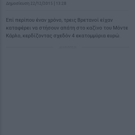
Δημοσίευση 22/12/2015 | 13:28
Επί περίπου έναν χρόνο, τρεις Βρετανοί είχαν
καταφέρει να στήσουν απάτη στο καζίνο του Μόντε
Κάρλο, κερδίζοντας σχεδόν 4 εκατομμύρια ευρώ.
ΔΙΑΦΗΜΙΣΗ