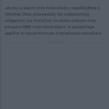
«Αυτοί οι κύριοι ήταν πολύ καλοί», παραδέχθηκε ο
Christian Ollier, επικεφαλής της κυβερνητικής
υπηρεσίας για τα καζίνο, τα οποία ανήκουν στην
εταιρεία SBM, στην οποία έχουν το μεγαλύτερο
μερίδιο το πριγκιπάτο και η πριγκιπική οικογένεια.
ΔΙΑΦΗΜΙΣΗ