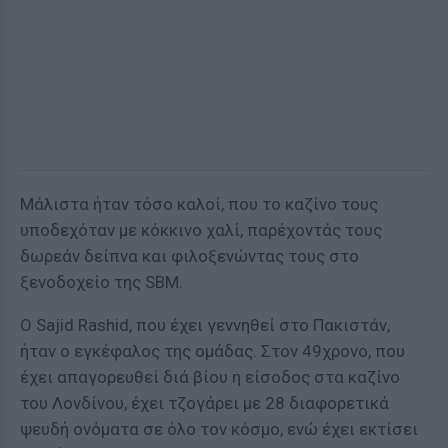
Μάλιστα ήταν τόσο καλοί, που το καζίνο τους
υποδεχόταν με κόκκινο χαλί, παρέχοντάς τους
δωρεάν δείπνα και φιλοξενώντας τους στο
ξενοδοχείο της SBM.
Ο Sajid Rashid, που έχει γεννηθεί στο Πακιστάν,
ήταν ο εγκέφαλος της ομάδας. Στον 49χρονο, που
έχει απαγορευθεί διά βίου η είσοδος στα καζίνο
του Λονδίνου, έχει τζογάρει με 28 διαφορετικά
ψευδή ονόματα σε όλο τον κόσμο, ενώ έχει εκτίσει