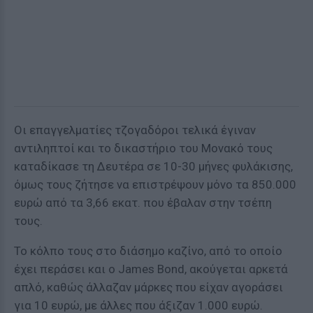
Οι επαγγελματίες τζογαδόροι τελικά έγιναν
αντιληπτοί και το δικαστήριο του Μονακό τους
καταδίκασε τη Δευτέρα σε 10-30 μήνες φυλάκισης,
όμως τους ζήτησε να επιστρέψουν μόνο τα 850.000
ευρώ από τα 3,66 εκατ. που έβαλαν στην τσέπη
τους.
Το κόλπο τους στο διάσημο καζίνο, από το οποίο
έχει περάσει και ο James Bond, ακούγεται αρκετά
απλό, καθώς άλλαζαν μάρκες που είχαν αγοράσει
για 10 ευρώ, με άλλες που άξιζαν 1.000 ευρώ.