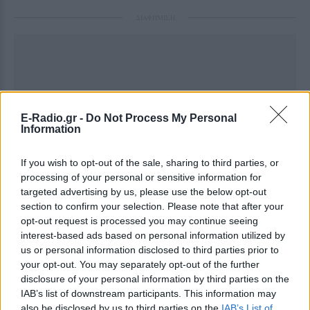
ΔΙΑΦΗΜΙΣΗ
E-Radio.gr -
Do Not Process My Personal
Information
If you wish to opt-out of the sale, sharing to third parties, or
processing of your personal or sensitive information for
targeted advertising by us, please use the below opt-out
section to confirm your selection. Please note that after your
opt-out request is processed you may continue seeing
interest-based ads based on personal information utilized by
us or personal information disclosed to third parties prior to
your opt-out. You may separately opt-out of the further
disclosure of your personal information by third parties on the
IAB’s list of downstream participants. This information may
also be disclosed by us to third parties on the
IAB’s List of