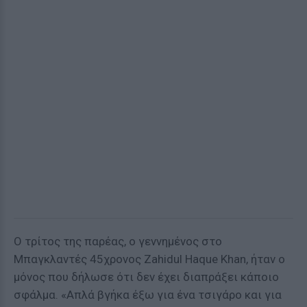
Ο τρίτος της παρέας, ο γεννημένος στο
Μπαγκλαντές 45χρονος Zahidul Haque Khan, ήταν ο
μόνος που δήλωσε ότι δεν έχει διαπράξει κάποιο
σφάλμα. «Απλά βγήκα έξω για ένα τσιγάρο και για