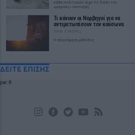
κάθε πολιτισμός είχε τις δικές του
«μαγικές» συνταγές
Τι κάνουν οι Νορβηγοί για να
αντιμετωπίσουν τον καύσωνα
ΠΡΙΝ 3 ΜΈΡΕΣ
Η απρόσμενη μέθοδος
ΔΕΙΤΕ ΕΠΙΣΗΣ
par: 8