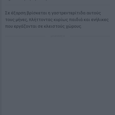
Σε έξαρση βρίσκεται η γαστρεντερίτιδα αυτούς
τους μήνες, πλήττοντας κυρίως παιδιά και ενήλικες
που εργάζονται σε κλειστούς χώρους.
ΔΙΑΦΗΜΙΣΗ