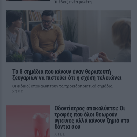
Τι έδειξε νέα μελέτη
Τα 8 σημάδια που κάνουν έναν θεραπευτή
ζευγαριών να πιστεύει ότι η σχέση τελειώνει
Οι ειδικοί αποκαλύπτουν τα προειδοποιητικά σημάδια
ΧΤΕΣ
Οδοντίατρος αποκαλύπτει: Οι
τροφές που όλοι θεωρούν
υγιεινές αλλά κάνουν ζημιά στα
δόντια σου
ΧΤΕΣ