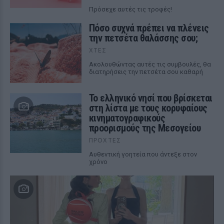
Πρόσεχε αυτές τις τροφές!
Πόσο συχνά πρέπει να πλένεις
την πετσέτα θαλάσσης σου;
ΧΤΕΣ
Ακολουθώντας αυτές τις συμβουλές, θα
διατηρήσεις την πετσέτα σου καθαρή
Το ελληνικό νησί που βρίσκεται
στη λίστα με τους κορυφαίους
κινηματογραφικούς
προορισμούς της Μεσογείου
ΠΡΟΧΤΈΣ
Αυθεντική γοητεία που άντεξε στον
χρόνο