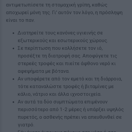
αντιμετωπίσετε τη στομαχική γρίπη, καθώς
αποχωρεί μόνη της. Γι' αυτόν τον λόγο, η πρόσληψη
είναι το παν.
Διατηρείτε τους κανόνες υγιεινής σε
εξωτερικούς και εσωτερικούς χώρους.
Σε περίπτωση που κολλήσετε τον ιό,
προσέξτε τη διατροφή σας. Αποφύγετε τις
στερεές τροφές και πιείτε άφθονο νερό κι
αφεψήματα με βότανα.
Αν υποφέρετε από τον εμετό και τη διάρροια,
τότε καταναλώστε τροφές ή βιταμίνες με
κάλιο, νάτριο και άλλα ιχνοστοιχεία.
Αν αυτά τα δύο συμπτώματα επιμένουν
περισσότερο από 1-2 μέρες ή υπάρξει υψηλός
πυρετός, ο ασθενής πρέπει να απευθυνθεί σε
γιατρό.