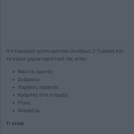
Η στομαχική γρίπη κρατάει συνήθως 2-3 μέρες και
τα κύρια χαρακτηριστικά της είναι:
Ναυτία, εμετός
Διάρροια
Χαμηλός πυρετός
Κράμπες στο στομάχι
Ρίγος
Ανορεξία.
Τι είναι