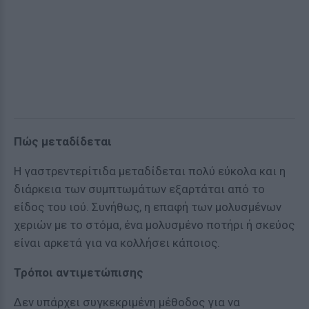
Πώς μεταδίδεται
Η γαστρεντερίτιδα μεταδίδεται πολύ εύκολα και η
διάρκεια των συμπτωμάτων εξαρτάται από το
είδος του ιού. Συνήθως, η επαφή των μολυσμένων
χεριών με το στόμα, ένα μολυσμένο ποτήρι ή σκεύος
είναι αρκετά για να κολλήσει κάποιος.
Τρόποι αντιμετώπισης
Δεν υπάρχει συγκεκριμένη μέθοδος για να