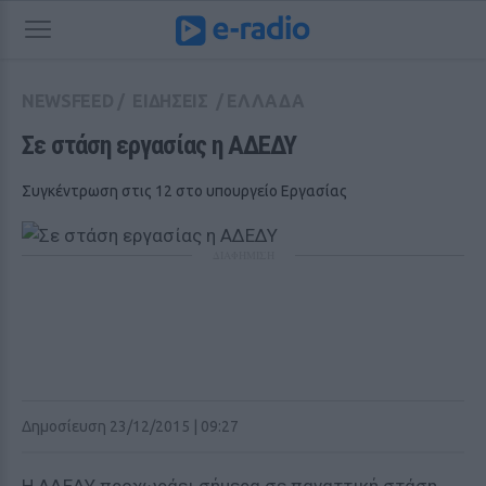
NEWSFEED
/
ΕΙΔΗΣΕΙΣ
/
ΕΛΛΑΔΑ
Σε στάση εργασίας η ΑΔΕΔΥ
Συγκέντρωση στις 12 στο υπουργείο Εργασίας
ΔΙΑΦΗΜΙΣΗ
Δημοσίευση 23/12/2015 | 09:27