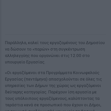
Παράλληλα, καλεί τους εργαζομένους του Δημοσίου
να δώσουν το «παρών» στη συγκέντρωση
αλληλεγγύης που οργανώνει στις 12.00 στο
υπουργείο Εργασίας.
«Οι εργαζόμενοι στα Προγράμματα Κοινωφελούς
Εργασίας (πεντάμηνα) απασχολούνται σε όλες τις
υπηρεσίες των Δήμων της χώρας ως εργαζόμενοι
δεύτερης κατηγορίας. Παρέχουν ίση εργασία με
τους υπόλοιπους εργαζόμενους, καλύπτοντας τα
τεράστια κενά σε προσωπικό που έχουν οι Δήμοι,