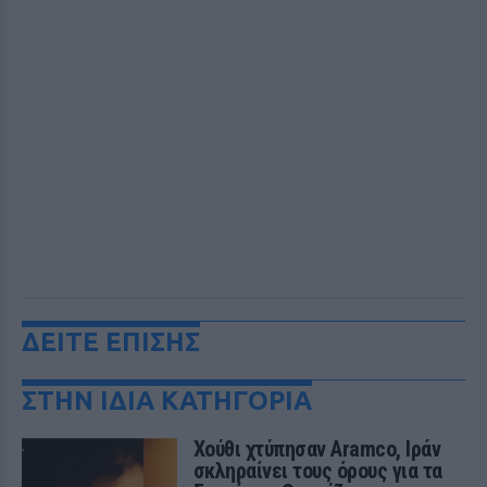
ΔΕΙΤΕ ΕΠΙΣΗΣ
ΣΤΗΝ ΙΔΙΑ ΚΑΤΗΓΟΡΙΑ
Χούθι χτύπησαν Aramco, Ιράν
σκληραίνει τους όρους για τα