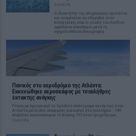
ΣΉΜΕΡΑ
Ο ιδιοκτήτης της επιχείρησης κρατείται
και αναμένεται να οδηγηθεί στον
εισαγγελέα, ενώ οι γονείς του παιδιού
αφέθηκαν ελεύθεροι μετά τη
σχηματισθείσα δικογραφία.
Πανικός στο αεροδρόμιο της Ατλάντα:
Εκκενώθηκε αεροσκάφος με τσουλήθρες
έκτακτης ανάγκης
Πτήση με προορισμό το Ορλάντο επέστρεψε εκτάκτως στην
Ατλάντα μετά από αναφορές για καπνό στο πιλοτήριο - 199
επιβάτες εγκατέλειψαν το Boeing 757 στον τροχόδρομο.
ΣΉΜΕΡΑ