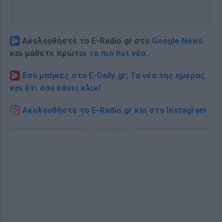
Ακολουθήστε το E-Radio.gr στο
Google News
και μάθετε πρώτοι
τα πιο hot νέα
.
Εσύ μπήκες στο E-Daily.gr; Τα νέα της ημέρας
και ότι σου κάνει κλικ!
Ακολουθήστε το E-Radio.gr και στο Instagram
ΔΙΑΦΗΜΙΣΗ