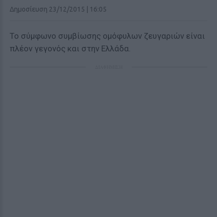
Δημοσίευση 23/12/2015 | 16:05
Το σύμφωνο συμβίωσης ομόφυλων ζευγαριών είναι
πλέον γεγονός και στην Ελλάδα.
ΔΙΑΦΗΜΙΣΗ