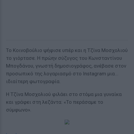
Το Κοινοβούλιο ψήφισε υπέρ και η Τζίνα Μοσχολιού
το γιόρτασε. Η πρώην σύζυγος του Κωνσταντίνου
Μπογδάνου, γνωστή δημοσιογράφος, ανέβασε στον
προσωπικό της λογαριασμό στο Instagram μια...
ιδιαίτερη φωτογραφία.
Η Τζίνα Μοσχολιού φιλάει στο στόμα μια γυναίκα
και γράφει στη λεζάντα: «Το περάσαμε το
σύμφωνο».