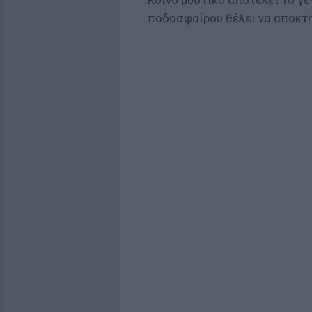
Κοινό μυστικό αποτελεί το γ
ποδοσφαίρου θέλει να αποκτή