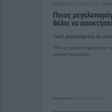
NEWSFEED
/
LIFESTYLE
/
MED
Ποιος μεγαλοπαράγ
θέλει να αποκτήσε
Γιατί μπλοκάρεται το σχέ
Δημοσίευση 24/12/2015 | 13:11