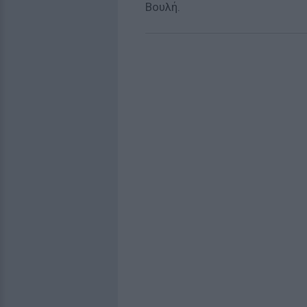
Βουλή.