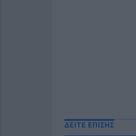
ΔΕΙΤΕ ΕΠΙΣΗΣ