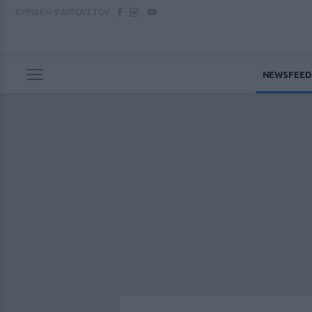
ΚΥΡΙΑΚΗ
9 ΑΥΓΟΥΣΤΟΥ
NEWSFEED