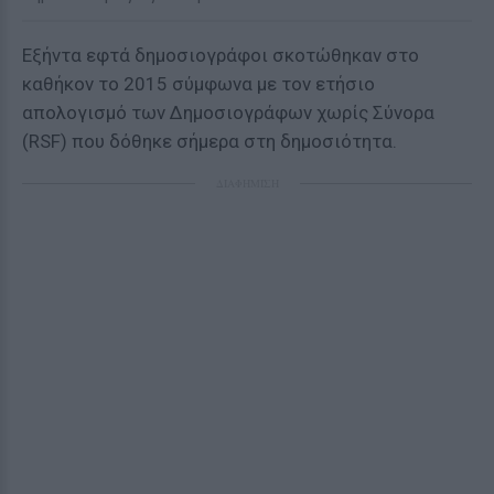
Εξήντα εφτά δημοσιογράφοι σκοτώθηκαν στο
καθήκον το 2015 σύμφωνα με τον ετήσιο
απολογισμό των Δημοσιογράφων χωρίς Σύνορα
(RSF) που δόθηκε σήμερα στη δημοσιότητα.
ΔΙΑΦΗΜΙΣΗ