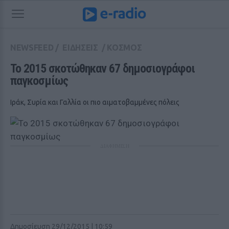
NEWSFEED
/
ΕΙΔΗΣΕΙΣ
/
ΚΟΣΜΟΣ
Το 2015 σκοτώθηκαν 67 δημοσιογράφοι 
παγκοσμίως
Ιράκ, Συρία και Γαλλία οι πιο αιματοβαμμένες πόλεις
ΔΙΑΦΗΜΙΣΗ
Δημοσίευση 29/12/2015 | 10:59