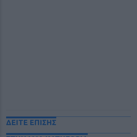
ΔΕΙΤΕ ΕΠΙΣΗΣ