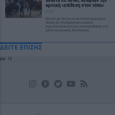
απαντά σε όσους θεωρούν την
κριτική «επίθεση στον τόπο»
ΧΤΕΣ
Βίντεο με άλογα να εκτελούν φιγούρες
δίπλα σε σπασμένα μπουκάλια
πυροδότησαν έντονη αντιπαράθεση στα
μέσα κοινωνικής δικτύωσης
ΔΕΙΤΕ ΕΠΙΣΗΣ
par: 12