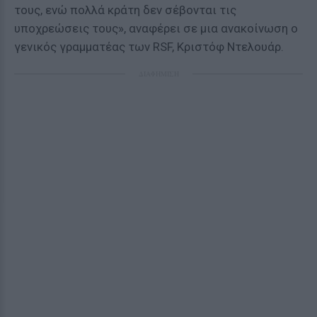
τους, ενώ πολλά κράτη δεν σέβονται τις
υποχρεώσεις τους», αναφέρει σε μια ανακοίνωση ο
γενικός γραμματέας των RSF, Κριστόφ Ντελουάρ.
ΔΙΑΦΗΜΙΣΗ