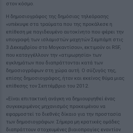
στον κόσμο.
Η δημοσιογράφος της δημόσιας τηλεόρασης
«υπέκυψε στα τραύματα που της προκάλεσε η
επίθεση με παγιδευμένο αυτοκίνητο που φέρει την
υπογραφή των ισλαμιστών μαχητών Σεμπάμπ στις
3 Δεκεμβρίου στο Μογκαντίσου», εκτιμούν οι RSF,
που καταγγέλλουν την «ατιμωρησία» των
εγκλημάτων που διαπράττονται κατά των
δημοσιογράφων στη χώρα αυτή. Ο σύζυγός της,
επίσης δημοσιογράφος, ήταν και εκείνος θύμα μιας
επίθεσης τον Σεπτέμβριο του 2012.
«Είναι επιτακτική ανάγκη να δημιουργηθεί ένας
συγκεκριμένος μηχανισμός προκειμένου να
εφαρμοστεί το διεθνές δίκαιο για την προστασία
των δημοσιογράφων. Σήμερα μη κρατικές ομάδες
διαπράττουν στοχευμένες βιαιοπραγίες εναντίον