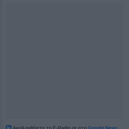
Ακολουθήστε το E-Radio.gr στο
Google News