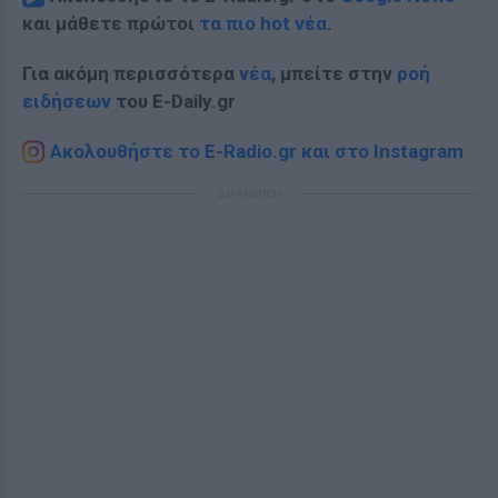
και μάθετε πρώτοι
τα πιο hot νέα
.
Για ακόμη περισσότερα
νέα
, μπείτε στην
ροή
ειδήσεων
του E-Daily.gr
Ακολουθήστε το E-Radio.gr και στο Instagram
ΔΙΑΦΗΜΙΣΗ