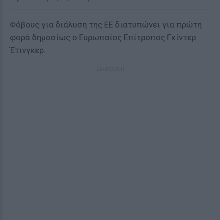
Φόβους για διάλυση της ΕΕ διατυπώνει για πρώτη
φορά δημοσίως ο Ευρωπαίος Επίτροπος Γκίντερ
Έτινγκερ.
ΔΙΑΦΗΜΙΣΗ