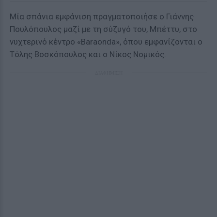
Μία σπάνια εμφάνιση πραγματοποιήσε ο Γιάννης
Πουλόπουλος μαζί με τη σύζυγό του, Μπέττυ, στο
νυχτερινό κέντρο «Baraonda», όπου εμφανίζονται ο
Τόλης Βοσκόπουλος και ο Νίκος Νομικός.
ΔΙΑΦΗΜΙΣΗ