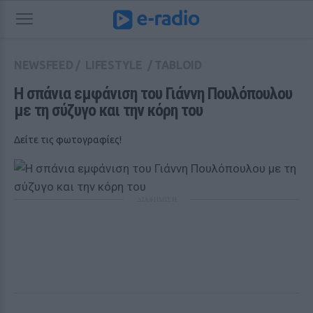
NEWSFEED
/
LIFESTYLE
/
TABLOID
H σπάνια εμφάνιση του Γιάννη Πουλόπουλου 
με τη σύζυγο και την κόρη του
Δείτε τις φωτογραφίες!
ΔΙΑΦΗΜΙΣΗ