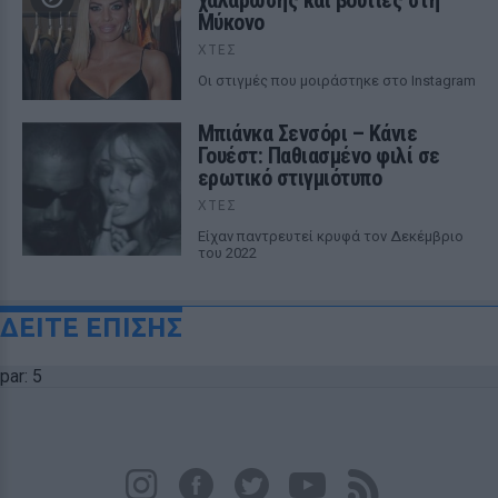
χαλάρωσης και βουτιές στη
Μύκονο
ΧΤΕΣ
Οι στιγμές που μοιράστηκε στο Instagram
Μπιάνκα Σενσόρι – Κάνιε
Γουέστ: Παθιασμένο φιλί σε
ερωτικό στιγμιότυπο
ΧΤΕΣ
Είχαν παντρευτεί κρυφά τον Δεκέμβριο
του 2022
ΔΕΙΤΕ ΕΠΙΣΗΣ
par: 5