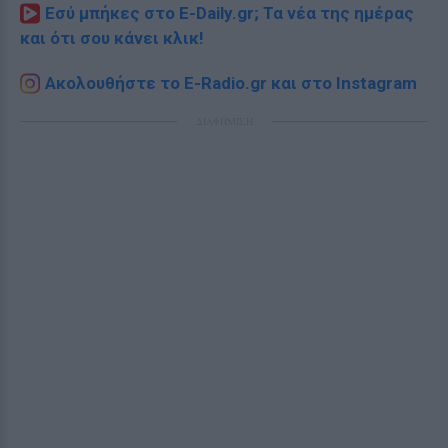
Εσύ μπήκες στο E-Daily.gr; Τα νέα της ημέρας
και ότι σου κάνει κλικ!
Ακολουθήστε το E-Radio.gr και στο Instagram
ΔΙΑΦΗΜΙΣΗ