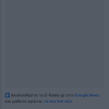
Ακολουθήστε το E-Radio.gr στο
Google News
και μάθετε πρώτοι
τα πιο hot νέα
.