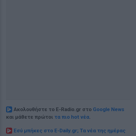
Ακολουθήστε το E-Radio.gr στο
Google News
και μάθετε πρώτοι
τα πιο hot νέα
.
Εσύ μπήκες στο E-Daily.gr; Τα νέα της ημέρας