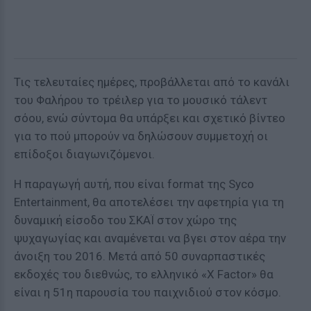
Τις τελευταίες ημέρες, προβάλλεται από το κανάλι
του Φαλήρου το τρέιλερ για το μουσικό τάλεντ
σόου, ενώ σύντομα θα υπάρξει και σχετικό βίντεο
για το πού μπορούν να δηλώσουν συμμετοχή οι
επίδοξοι διαγωνιζόμενοι.
Η παραγωγή αυτή, που είναι format της Syco
Entertainment, θα αποτελέσει την αφετηρία για τη
δυναμική είσοδο του ΣΚΑΪ στον χώρο της
ψυχαγωγίας και αναμένεται να βγει στον αέρα την
άνοιξη του 2016. Μετά από 50 συναρπαστικές
εκδοχές του διεθνώς, το ελληνικό «Χ Factor» θα
είναι η 51η παρουσία του παιχνιδιού στον κόσμο.