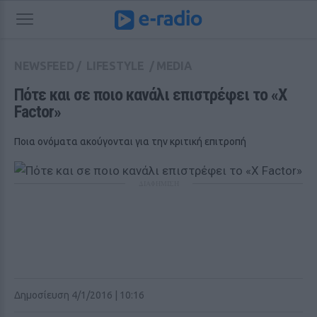
NEWSFEED
/
LIFESTYLE
/
MEDIA
Πότε και σε ποιο κανάλι επιστρέφει το «X 
Factor»
Ποια ονόματα ακούγονται για την κριτική επιτροπή
ΔΙΑΦΗΜΙΣΗ
Δημοσίευση 4/1/2016 | 10:16