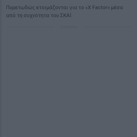
Πυρετωδώς ετοιμάζονται για το «X Factor» μέσα
από τη συχνότητα του ΣΚΑΪ.
ΔΙΑΦΗΜΙΣΗ