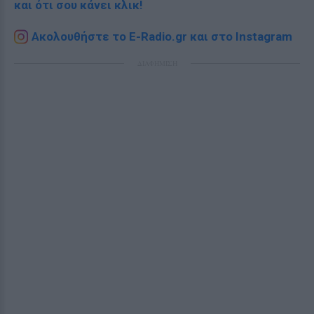
και ότι σου κάνει κλικ!
Ακολουθήστε το E-Radio.gr και στο Instagram
ΔΙΑΦΗΜΙΣΗ