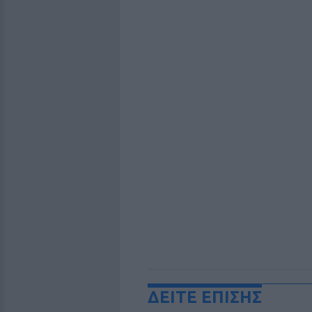
ΔΕΙΤΕ ΕΠΙΣΗΣ