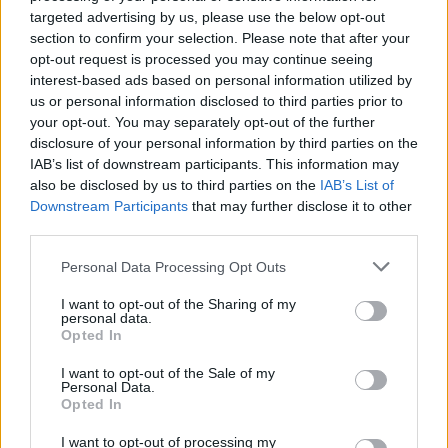
targeted advertising by us, please use the below opt-out
section to confirm your selection. Please note that after your
ΔΙΑΦΗΜΙΣΗ
opt-out request is processed you may continue seeing
interest-based ads based on personal information utilized by
us or personal information disclosed to third parties prior to
your opt-out. You may separately opt-out of the further
disclosure of your personal information by third parties on the
IAB’s list of downstream participants. This information may
also be disclosed by us to third parties on the
IAB’s List of
Downstream Participants
that may further disclose it to other
third parties.
Personal Data Processing Opt Outs
I want to opt-out of the Sharing of my
personal data.
Opted In
I want to opt-out of the Sale of my
Personal Data.
Opted In
I want to opt-out of processing my