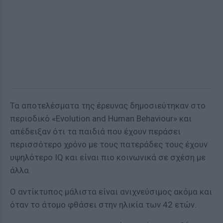
Τα αποτελέσματα της έρευνας δημοσιεύτηκαν στο
περιοδικό «Evolution and Human Behaviour» και
απέδειξαν ότι τα παιδιά που έχουν περάσει
περισσότερο χρόνο με τους πατεράδες τους έχουν
υψηλότερο IQ και είναι πιο κοινωνικά σε σχέση με
άλλα.
Ο αντίκτυπος μάλιστα είναι ανιχνεύσιμος ακόμα και
όταν το άτομο φθάσει στην ηλικία των 42 ετών.