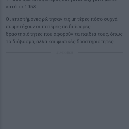
κατά το 1958.
Οι επιστήμονες ρώτησαν τις μητέρες πόσο συχνά
συμμετέχουν οι πατέρες σε διάφορες
δραστηριότητες που αφορούν τα παιδιά τους, όπως
το διάβασμα, αλλά και φυσικές δραστηριότητες.
ΔΙΑΦΗΜΙΣΗ