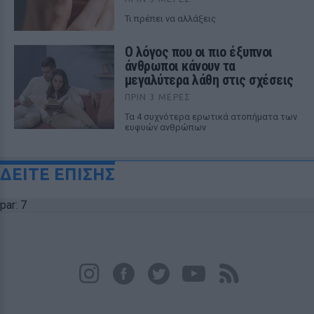
Τι πρέπει να αλλάξεις
Ο λόγος που οι πιο έξυπνοι
άνθρωποι κάνουν τα
μεγαλύτερα λάθη στις σχέσεις
ΠΡΙΝ 3 ΜΈΡΕΣ
Τα 4 συχνότερα ερωτικά ατοπήματα των
ευφυών ανθρώπων
ΔΕΙΤΕ ΕΠΙΣΗΣ
par: 7