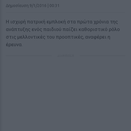
Δημοσίευση 9/1/2016 | 00:31
Η ισχυρή πατρική εμπλοκή στα πρώτα χρόνια της
ανάπτυξης ενός παιδιού παίζει καθοριστικό ρόλο
στις μελλοντικές του προοπτικές, αναφέρει η
έρευνα.
ΔΙΑΦΗΜΙΣΗ