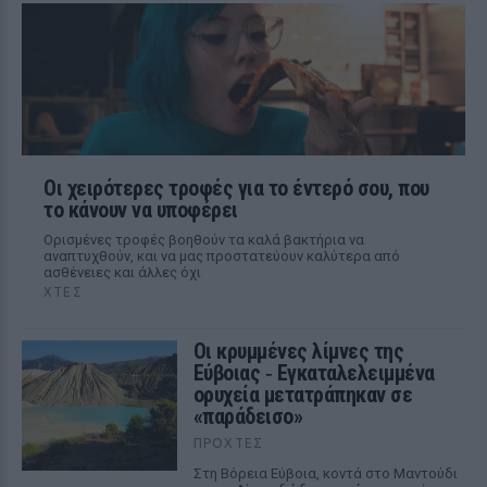
Οι χειρότερες τροφές για το έντερό σου, που
το κάνουν να υποφέρει
Ορισμένες τροφές βοηθούν τα καλά βακτήρια να
αναπτυχθούν, και να μας προστατεύουν καλύτερα από
ασθένειες και άλλες όχι
ΧΤΕΣ
Οι κρυμμένες λίμνες της
Εύβοιας ‑ Εγκαταλελειμμένα
ορυχεία μετατράπηκαν σε
«παράδεισο»
ΠΡΟΧΤΈΣ
Στη Βόρεια Εύβοια, κοντά στο Μαντούδι