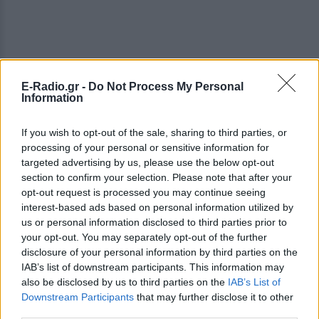
E-Radio.gr -
Do Not Process My Personal
Information
If you wish to opt-out of the sale, sharing to third parties, or
processing of your personal or sensitive information for
targeted advertising by us, please use the below opt-out
section to confirm your selection. Please note that after your
opt-out request is processed you may continue seeing
interest-based ads based on personal information utilized by
us or personal information disclosed to third parties prior to
your opt-out. You may separately opt-out of the further
disclosure of your personal information by third parties on the
IAB’s list of downstream participants. This information may
ΔΕΙΤΕ ΕΠΙΣΗΣ
also be disclosed by us to third parties on the
IAB’s List of
Downstream Participants
that may further disclose it to other
ΣΤΗΝ ΙΔΙΑ ΚΑΤΗΓΟΡΙΑ
third parties.