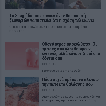
Τα 8 σημάδια που κάνουν έναν θεραπευτή
ζευγαριών να πιστεύει ότι η σχέση τελειώνει
Οι ειδικοί αποκαλύπτουν τα προειδοποιητικά σημάδια
ΠΡΟΧΤΈΣ
Οδοντίατρος αποκαλύπτει: Οι
τροφές που όλοι θεωρούν
υγιεινές αλλά κάνουν ζημιά στα
δόντια σου
ΠΡΟΧΤΈΣ
Πρόσεχε αυτές τις τροφές!
Πόσο συχνά πρέπει να πλένεις
την πετσέτα θαλάσσης σου;
ΠΡΟΧΤΈΣ
Ακολουθώντας αυτές τις συμβουλές, θα
διατηρήσεις την πετσέτα σου καθαρή