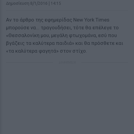
Δημοσίευση 8/1/2016 | 14:15
Αν το άρθρο της εφημερίδας New York Times
μπορούσε να... τραγουδήσει, τότε θα επέλεγε το
«Θεσσαλονίκη μου, μεγάλη φτωχομάνα, εσύ που
βγάζεις τα καλύτερα παιδιά» και θα πρόσθετε και
«τα καλύτερα φαγητά» στον στίχο.
ΔΙΑΦΗΜΙΣΗ