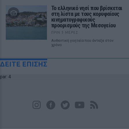
Το ελληνικό νησί που βρίσκεται
στη λίστα με τους κορυφαίους
κινηματογραφικούς
προορισμούς της Μεσογείου
ΠΡΙΝ 3 ΜΈΡΕΣ
Αυθεντική γοητεία που άντεξε στον
χρόνο
ΔΕΙΤΕ ΕΠΙΣΗΣ
par: 4