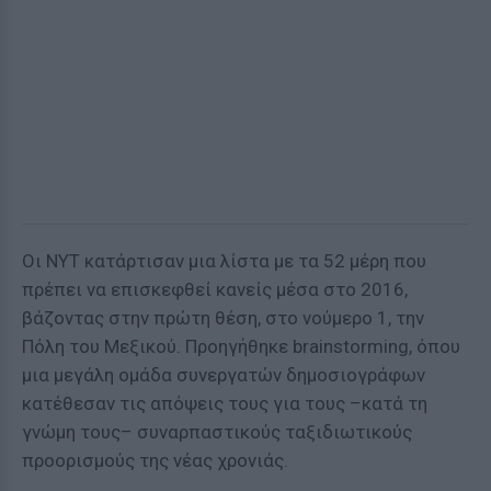
Οι ΝΥΤ κατάρτισαν μια λίστα με τα 52 μέρη που
πρέπει να επισκεφθεί κανείς μέσα στο 2016,
βάζοντας στην πρώτη θέση, στο νούμερο 1, την
Πόλη του Μεξικού. Προηγήθηκε brainstorming, όπου
μια μεγάλη ομάδα συνεργατών δημοσιογράφων
κατέθεσαν τις απόψεις τους για τους –κατά τη
γνώμη τους– συναρπαστικούς ταξιδιωτικούς
προορισμούς της νέας χρονιάς.