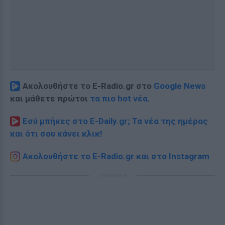
Ακολουθήστε το E-Radio.gr στο
Google News
και μάθετε πρώτοι
τα πιο hot νέα
.
Εσύ μπήκες στο E-Daily.gr; Τα νέα της ημέρας
και ότι σου κάνει κλικ!
Ακολουθήστε το E-Radio.gr και στο Instagram
ΔΙΑΦΗΜΙΣΗ