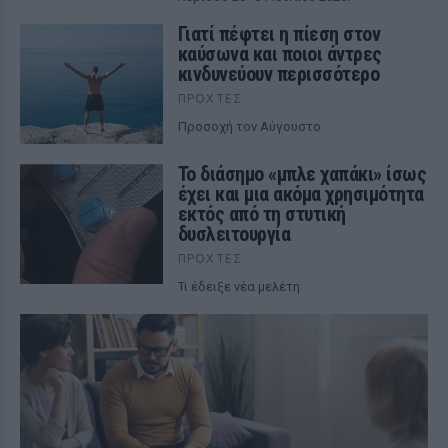
Γιατί πέφτει η πίεση στον
καύσωνα και ποιοι άντρες
κινδυνεύουν περισσότερο
ΠΡΟΧΤΈΣ
Προσοχή τον Αύγουστο
Το διάσημο «μπλε χαπάκι» ίσως
έχει και μια ακόμα χρησιμότητα
εκτός από τη στυτική
δυσλειτουργία
ΠΡΟΧΤΈΣ
Τι έδειξε νέα μελέτη