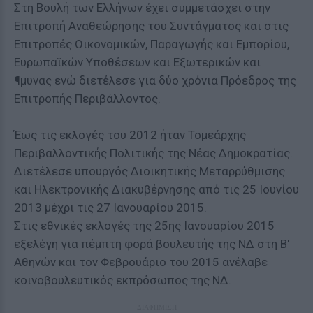
Στη Βουλή των Ελλήνων έχει συμμετάσχει στην
Επιτροπή Αναθεώρησης του Συντάγματος και στις
Επιτροπές Οικονομικών, Παραγωγής και Εμπορίου,
Ευρωπαϊκών Υποθέσεων και Εξωτερικών και
¶μυνας ενώ διετέλεσε για δύο χρόνια Πρόεδρος της
Επιτροπής Περιβάλλοντος.
Έως τις εκλογές του 2012 ήταν Τομεάρχης
Περιβαλλοντικής Πολιτικής της Νέας Δημοκρατίας.
Διετέλεσε υπουργός Διοικητικής Μεταρρύθμισης
και Ηλεκτρονικής Διακυβέρνησης από τις 25 Ιουνίου
2013 μέχρι τις 27 Ιανουαρίου 2015.
Στις εθνικές εκλογές της 25ης Ιανουαρίου 2015
εξελέγη για πέμπτη φορά βουλευτής της ΝΔ στη Β'
Αθηνών και τον Φεβρουάριο του 2015 ανέλαβε
κοινοβουλευτικός εκπρόσωπος της ΝΔ.
ΔΙΑΦΗΜΙΣΗ