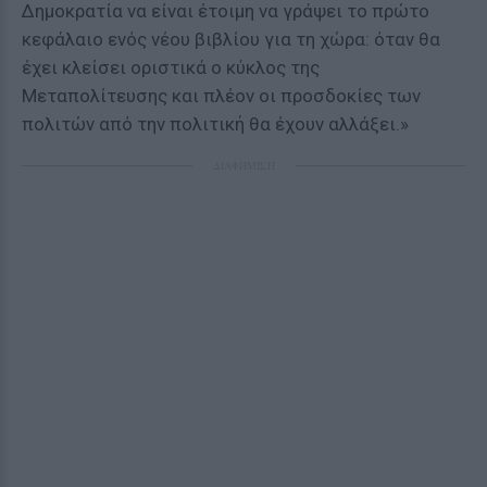
Δημοκρατία να είναι έτοιμη να γράψει το πρώτο
κεφάλαιο ενός νέου βιβλίου για τη χώρα: όταν θα
έχει κλείσει οριστικά ο κύκλος της
Μεταπολίτευσης και πλέον οι προσδοκίες των
πολιτών από την πολιτική θα έχουν αλλάξει.»
ΔΙΑΦΗΜΙΣΗ