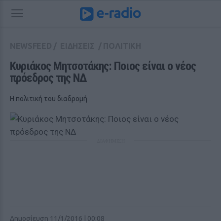
NEWSFEED
/
ΕΙΔΗΣΕΙΣ
/
ΠΟΛΙΤΙΚΗ
Κυριάκος Μητσοτάκης: Ποιος είναι ο νέος 
πρόεδρος της ΝΔ
Η πολιτική του διαδρομή
ΔΙΑΦΗΜΙΣΗ
Δημοσίευση 11/1/2016 | 00:08