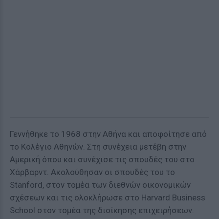
Γεννήθηκε το 1968 στην Αθήνα και αποφοίτησε από
το Κολέγιο Αθηνών. Στη συνέχεια μετέβη στην
Αμερική όπου και συνέχισε τις σπουδές του στο
Χάρβαρντ. Ακολούθησαν οι σπουδές του το
Stanford, στον τομέα των διεθνών οικονομικών
σχέσεων και τις ολοκλήρωσε στο Harvard Business
School στον τομέα της διοίκησης επιχειρήσεων.