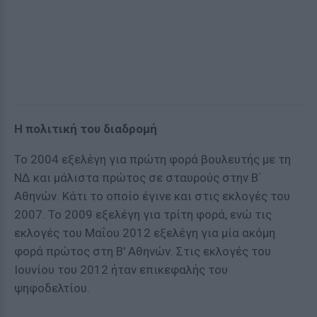
Η πολιτική του διαδρομή
Το 2004 εξελέγη για πρώτη φορά βουλευτής με τη
ΝΔ και μάλιστα πρώτος σε σταυρούς στην Β΄
Αθηνών. Κάτι το οποίο έγινε και στις εκλογές του
2007. Το 2009 εξελέγη για τρίτη φορά, ενώ τις
εκλογές του Μαΐου 2012 εξελέγη για μία ακόμη
φορά πρώτος στη Β' Αθηνών. Στις εκλογές του
Ιουνίου του 2012 ήταν επικεφαλής του
ψηφοδελτίου.