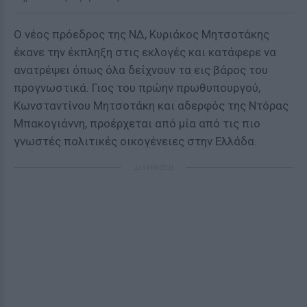
Ο νέος πρόεδρος της ΝΔ, Κυριάκος Μητσοτάκης
έκανε την έκπληξη στις εκλογές και κατάφερε να
ανατρέψει όπως όλα δείχνουν τα εις βάρος του
προγνωστικά. Γιος του πρώην πρωθυπουργού,
Κωνσταντίνου Μητσοτάκη και αδερφός της Ντόρας
Μπακογιάννη, προέρχεται από μία από τις πιο
γνωστές πολιτικές οικογένειες στην Ελλάδα.
ΔΙΑΦΗΜΙΣΗ