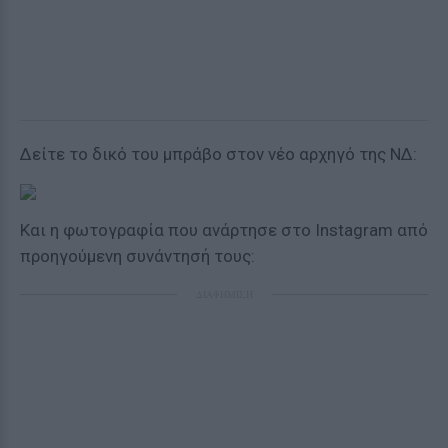
Δείτε το δικό του μπράβο στον νέο αρχηγό της ΝΔ:
Και η φωτογραφία που ανάρτησε στο Instagram από
προηγούμενη συνάντησή τους:
ΔΙΑΦΗΜΙΣΗ