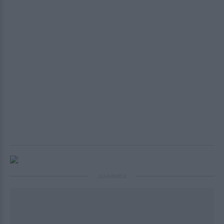
ΔΙΑΦΗΜΙΣΗ