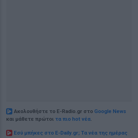
Ακολουθήστε το E-Radio.gr στο
Google News
και μάθετε πρώτοι
τα πιο hot νέα
.
Εσύ μπήκες στο E-Daily.gr; Τα νέα της ημέρας