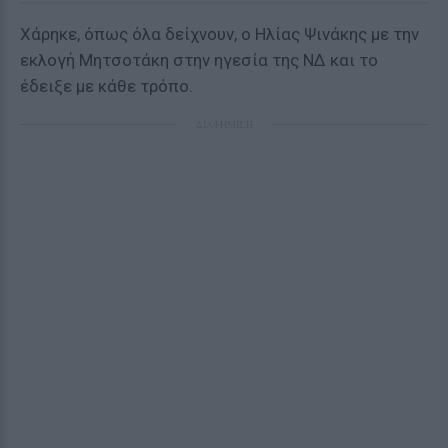
Χάρηκε, όπως όλα δείχνουν, ο Ηλίας Ψινάκης με την
εκλογή Μητσοτάκη στην ηγεσία της ΝΔ και το
έδειξε με κάθε τρόπο.
ΔΙΑΦΗΜΙΣΗ