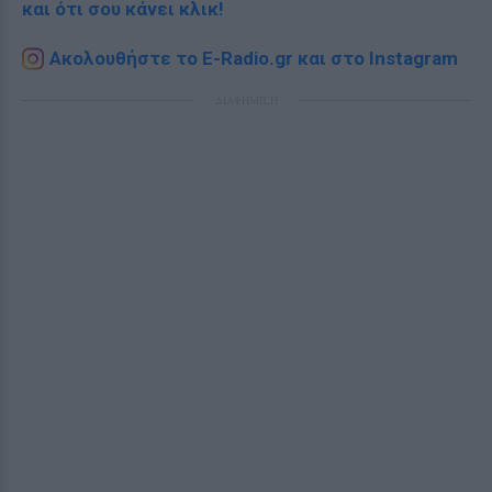
και ότι σου κάνει κλικ!
Ακολουθήστε το E-Radio.gr και στο Instagram
ΔΙΑΦΗΜΙΣΗ