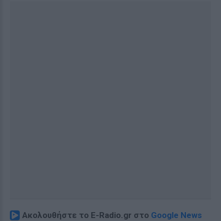
Ακολουθήστε το E-Radio.gr στο
Google News