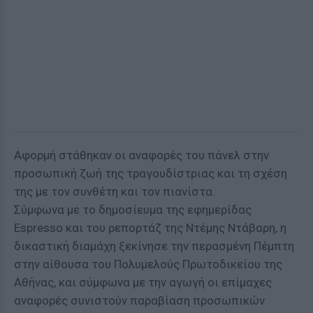
Αφορμή στάθηκαν οι αναφορές του πάνελ στην
προσωπική ζωή της τραγουδίστριας και τη σχέση
της με τον συνθέτη και τον πιανίστα.
Σύμφωνα με το δημοσίευμα της εφημερίδας
Espresso και του ρεπορτάζ της Ντέμης Ντάβαρη, η
δικαστική διαμάχη ξεκίνησε την περασμένη Πέμπτη
στην αίθουσα του Πολυμελούς Πρωτοδικείου της
Αθήνας, και σύμφωνα με την αγωγή οι επίμαχες
αναφορές συνιστούν παραβίαση προσωπικών