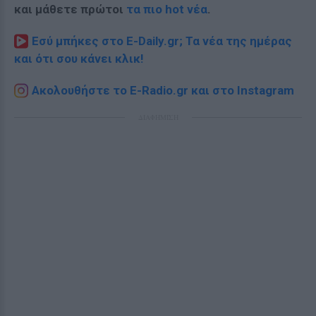
και μάθετε πρώτοι
τα πιο hot νέα
.
Εσύ μπήκες στο E-Daily.gr; Τα νέα της ημέρας
και ότι σου κάνει κλικ!
Ακολουθήστε το E-Radio.gr και στο Instagram
ΔΙΑΦΗΜΙΣΗ