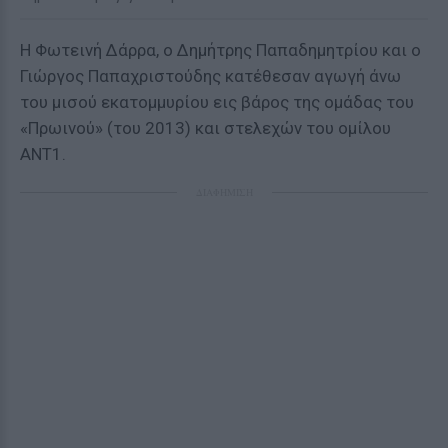
Η Φωτεινή Δάρρα, ο Δημήτρης Παπαδημητρίου και ο
Γιώργος Παπαχριστούδης κατέθεσαν αγωγή άνω
του μισού εκατομμυρίου εις βάρος της ομάδας του
«Πρωινού» (του 2013) και στελεχών του ομίλου
AΝΤ1.
ΔΙΑΦΗΜΙΣΗ