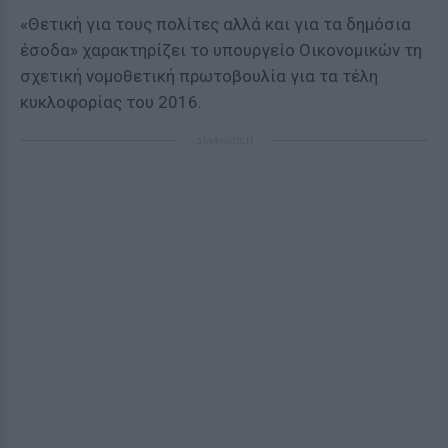
«Θετική για τους πολίτες αλλά και για τα δημόσια
έσοδα» χαρακτηρίζει το υπουργείο Οικονομικών τη
σχετική νομοθετική πρωτοβουλία για τα τέλη
κυκλοφορίας του 2016.
ΔΙΑΦΗΜΙΣΗ