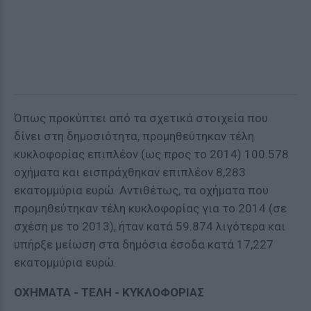
Όπως προκύπτει από τα σχετικά στοιχεία που
δίνει στη δημοσιότητα, προμηθεύτηκαν τέλη
κυκλοφορίας επιπλέον (ως προς το 2014) 100.578
οχήματα και εισπράχθηκαν επιπλέον 8,283
εκατομμύρια ευρώ. Αντιθέτως, τα οχήματα που
προμηθεύτηκαν τέλη κυκλοφορίας για το 2014 (σε
σχέση με το 2013), ήταν κατά 59.874 λιγότερα και
υπήρξε μείωση στα δημόσια έσοδα κατά 17,227
εκατομμύρια ευρώ.
ΟΧΗΜΑΤΑ - ΤΕΛΗ - ΚΥΚΛΟΦΟΡΙΑΣ