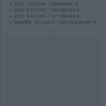
2013 - 5.372.196 - 1,080,835,587 ¤
2014 - 5.312.322 - 1.063.608.974 ¤
2015 - 5.412.900 - 1.071.892.465 ¤
ΔΙΑΦΟΡΑ - 2014-2015 - 100.578 8.283.491 ¤
ΔΙΑΦΗΜΙΣΗ