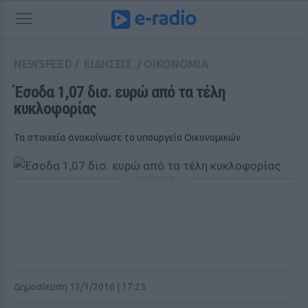
NEWSFEED
/
ΕΙΔΗΣΕΙΣ
/
ΟΙΚΟΝΟΜΙΑ
Έσοδα 1,07 δισ. ευρώ από τα τέλη 
κυκλοφορίας
Τα στοιχεία ανακοίνωσε το υπουργείο Οικονομικών
ΔΙΑΦΗΜΙΣΗ
Δημοσίευση 13/1/2016 | 17:25