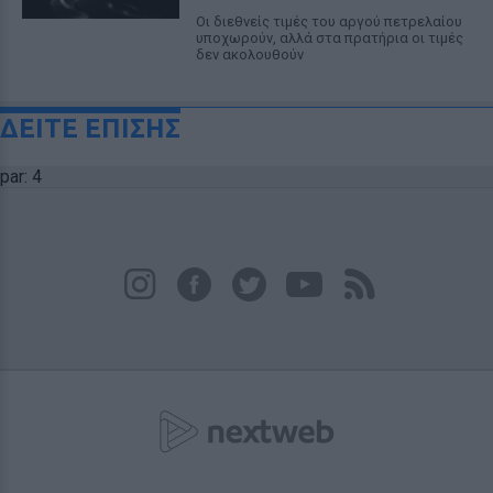
Οι διεθνείς τιμές του αργού πετρελαίου
υποχωρούν, αλλά στα πρατήρια οι τιμές
δεν ακολουθούν
ΔΕΙΤΕ ΕΠΙΣΗΣ
par: 4