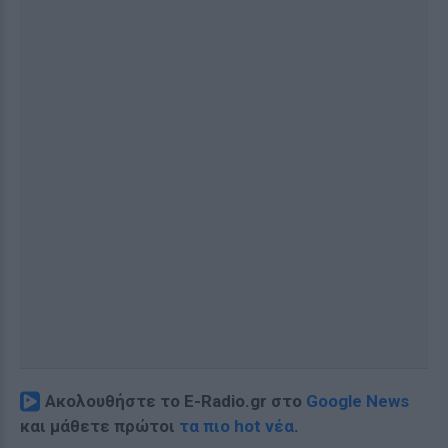
Ακολουθήστε το E-Radio.gr στο
Google News
και μάθετε πρώτοι
τα πιο hot νέα
.