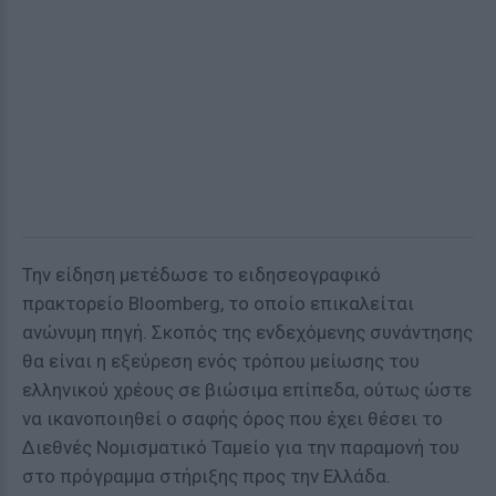
Την είδηση μετέδωσε το ειδησεογραφικό
πρακτορείο Bloomberg, το οποίο επικαλείται
ανώνυμη πηγή. Σκοπός της ενδεχόμενης συνάντησης
θα είναι η εξεύρεση ενός τρόπου μείωσης του
ελληνικού χρέους σε βιώσιμα επίπεδα, ούτως ώστε
να ικανοποιηθεί ο σαφής όρος που έχει θέσει το
Διεθνές Νομισματικό Ταμείο για την παραμονή του
στο πρόγραμμα στήριξης προς την Ελλάδα.