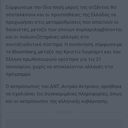
Σύμφωνα με την ίδια πηγή, μέρος της ατζέντας θα
αποτελέσουν και οι προσπάθειες της Ελλάδας να
προχωρήσει στις μεταρρυθμίσεις που απαιτούν οι
δανειστές, μεταξύ των οποίων συμπεριλαμβάνονται
και οι πολυσυζητημένες αλλαγές στο
συνταξιοδοτικό σύστημα. Η συνάντηση, σύμφωνα με
το Bloomberg, μεταξύ της Κριστίν Λαγκάρντ και του
Έλληνα πρωθυπουργού ορίστηκε για τις 21
Ιανουαρίου, χωρίς να αποκλείονται αλλαγές στο
πρόγραμμα.
Ο εκπρόσωπος του ΔΝΤ, Αντρέα Αντριάνο, αρνήθηκε
να σχολιάσει τις συγκεκριμένες πληροφορίες, όπως
και οι εκπρόσωποι της ελληνικής κυβέρνησης.
ΔΙΑΦΗΜΙΣΗ