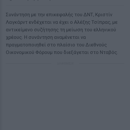
Συνάντηση με την επικεφαλής του ΔΝΤ, Κριστίν
Λαγκάρντ ενδέχεται να έχει ο Αλέξης Τσίπρας, με
αντικείμενο συζήτησης τη μείωση του ελληνικού
χρέους. Η συνάντηση αναμένεται να
πραγματοποιηθεί στο πλαίσιο του Διεθνούς
Οικονομικού Φόρουμ που διεξάγεται στο Νταβός.
ΔΙΑΦΗΜΙΣΗ