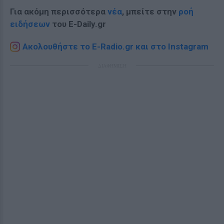
Για ακόμη περισσότερα
νέα
, μπείτε στην
ροή
ειδήσεων
του E-Daily.gr
Ακολουθήστε το E-Radio.gr και στο Instagram
ΔΙΑΦΗΜΙΣΗ