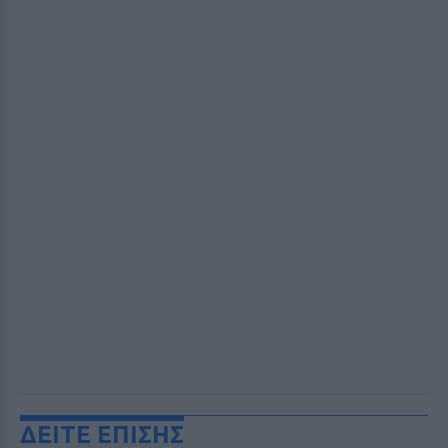
ΔΕΙΤΕ ΕΠΙΣΗΣ