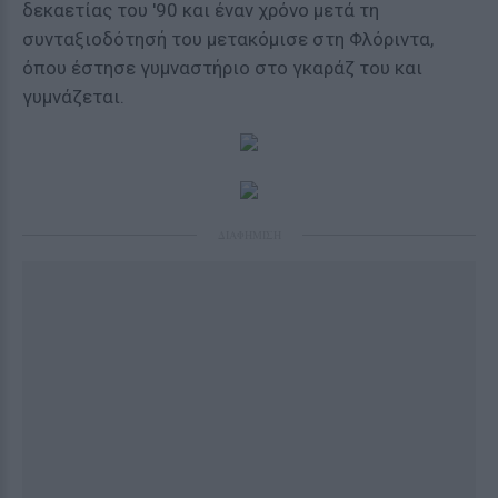
δεκαετίας του '90 και έναν χρόνο μετά τη
συνταξιοδότησή του μετακόμισε στη Φλόριντα,
όπου έστησε γυμναστήριο στο γκαράζ του και
γυμνάζεται.
ΔΙΑΦΗΜΙΣΗ