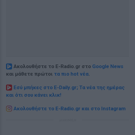
Ακολουθήστε το E-Radio.gr στο
Google News
και μάθετε πρώτοι
τα πιο hot νέα
.
Εσύ μπήκες στο E-Daily.gr; Τα νέα της ημέρας
και ότι σου κάνει κλικ!
Ακολουθήστε το E-Radio.gr και στο Instagram
ΔΙΑΦΗΜΙΣΗ