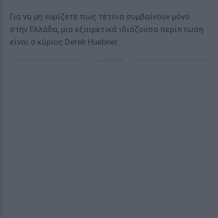
Για να μη νομίζετε πως τέτοια συμβαίνουν μόνο
στην Ελλάδα, μια εξαιρετικά ιδιάζουσα περίπτωση
είναι ο κύριος Derek Huebner.
ΔΙΑΦΗΜΙΣΗ