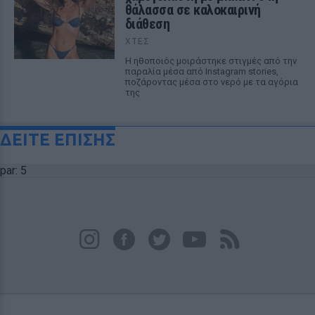
θάλασσα σε καλοκαιρινή
διάθεση
ΧΤΕΣ
Η ηθοποιός μοιράστηκε στιγμές από την
παραλία μέσα από Instagram stories,
ποζάροντας μέσα στο νερό με τα αγόρια
της
ΔΕΙΤΕ ΕΠΙΣΗΣ
par: 5