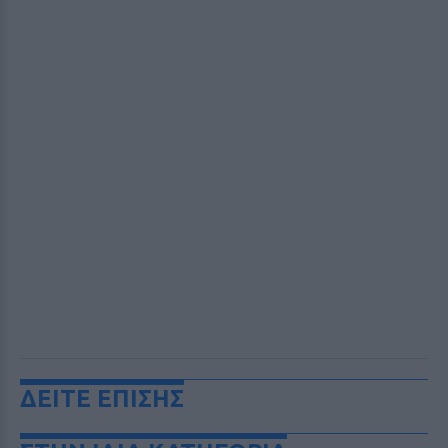
ΔΕΙΤΕ ΕΠΙΣΗΣ