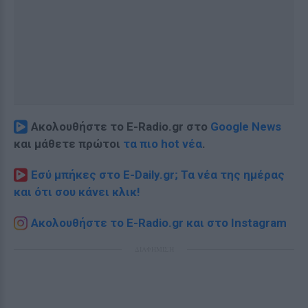
Ακολουθήστε το E-Radio.gr στο
Google News
και μάθετε πρώτοι
τα πιο hot νέα
.
Εσύ μπήκες στο E-Daily.gr; Τα νέα της ημέρας
και ότι σου κάνει κλικ!
Ακολουθήστε το E-Radio.gr και στο Instagram
ΔΙΑΦΗΜΙΣΗ