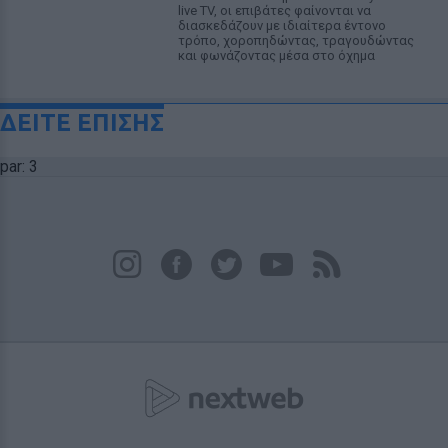
live TV, οι επιβάτες φαίνονται να
διασκεδάζουν με ιδιαίτερα έντονο
τρόπο, χοροπηδώντας, τραγουδώντας
και φωνάζοντας μέσα στο όχημα
ΔΕΙΤΕ ΕΠΙΣΗΣ
par: 3