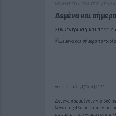
NEWSFEED
/
ΕΙΔΗΣΕΙΣ
/
ΕΛΛ
Δεμένα και σήμερα 
Συγκέντρωση και πορεία 
Δημοσίευση 21/1/2016 | 10:29
Δεμένα παραμένουν για δεύτερ
λόγω της 48ωρης απεργίας τω
ασφαλιστικού νομοσχεδίου. Οι