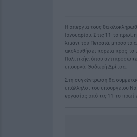
Η απεργία τους θα ολοκληρωθ
Ιανουαρίου. Στις 11 το πρωί,
λιμάνι του Πειραιά, μπροστά 
ακολουθήσει πορεία προς το 
Πολιτικής, όπου αντιπροσωπε
υπουργό, Θοδωρή Δρίτσα.
Στη συγκέντρωση θα συμμετασχ
υπάλληλοι του υπουργείου Να
εργασίας από τις 11 το πρωί 