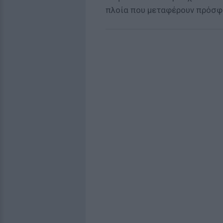
πλοία που μεταφέρουν πρόσφ