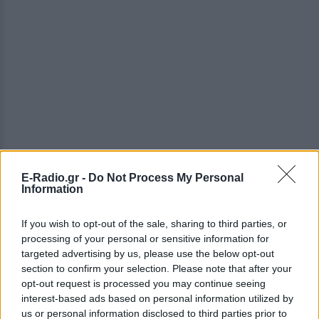
E-Radio.gr -
Do Not Process My Personal
Information
If you wish to opt-out of the sale, sharing to third parties, or
processing of your personal or sensitive information for
targeted advertising by us, please use the below opt-out
section to confirm your selection. Please note that after your
ΔΕΙΤΕ ΕΠΙΣΗΣ
opt-out request is processed you may continue seeing
interest-based ads based on personal information utilized by
ΣΤΗΝ ΙΔΙΑ ΚΑΤΗΓΟΡΙΑ
us or personal information disclosed to third parties prior to