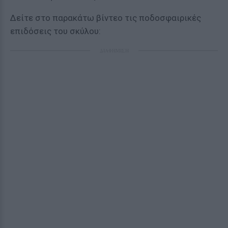
Δείτε στο παρακάτω βίντεο τις ποδοσφαιρικές
επιδόσεις του σκύλου:
ΔΙΑΦΗΜΙΣΗ