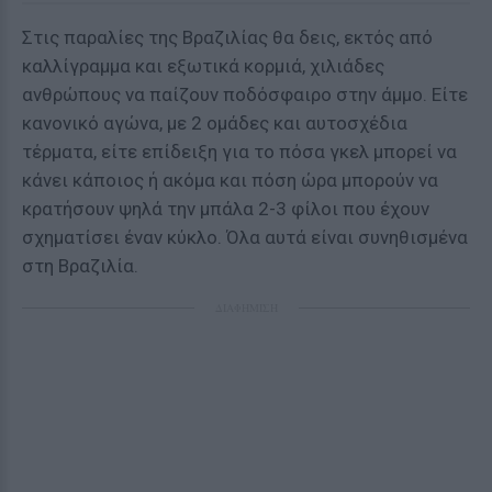
Στις παραλίες της Βραζιλίας θα δεις, εκτός από
καλλίγραμμα και εξωτικά κορμιά, χιλιάδες
ανθρώπους να παίζουν ποδόσφαιρο στην άμμο. Είτε
κανονικό αγώνα, με 2 ομάδες και αυτοσχέδια
τέρματα, είτε επίδειξη για το πόσα γκελ μπορεί να
κάνει κάποιος ή ακόμα και πόση ώρα μπορούν να
κρατήσουν ψηλά την μπάλα 2-3 φίλοι που έχουν
σχηματίσει έναν κύκλο. Όλα αυτά είναι συνηθισμένα
στη Βραζιλία.
ΔΙΑΦΗΜΙΣΗ