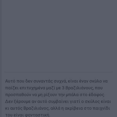
Αυτό που δεν συναντάς συχνά, είναι έναν σκύλο να
παίζει επιτυχημένα μαζί με 3 Βραζιλιάνους, που
προσπαθούν να μη ρίξουν την μπάλα στο έδαφος.
Δεν ξέρουμε αν αυτό συμβαίνει γιατί ο σκύλος είναι
κι αυτός Βραζιλιάνος, αλλά η ακρίβεια στο παιχνίδι
του είναι φανταστική.