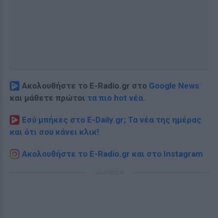
Ακολουθήστε το E-Radio.gr στο
Google News
και μάθετε πρώτοι
τα πιο hot νέα
.
Εσύ μπήκες στο E-Daily.gr; Τα νέα της ημέρας
και ότι σου κάνει κλικ!
Ακολουθήστε το E-Radio.gr και στο Instagram
ΔΙΑΦΗΜΙΣΗ