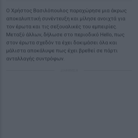
Ο Χρήστος Βασιλόπουλος παραχώρησε μια άκρως
αποκαλυπτική συνέντευξη και μίλησε ανοιχτά για
τον έρωτα και τις σεξουαλικές του εμπειρίες.
Μεταξύ άλλων, δήλωσε στο περιοδικό Hello, πως
στον έρωτα σχεδόν τα έχει δοκιμάσει όλα και
μάλιστα αποκάλυψε πως έχει βρεθεί σε πάρτι
ανταλλαγής συντρόφων.
ΔΙΑΦΗΜΙΣΗ