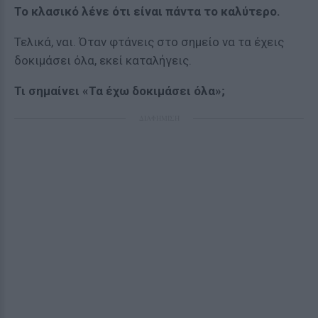
Το κλασικό λένε ότι είναι πάντα το καλύτερο.
Τελικά, ναι. Όταν φτάνεις στο σημείο να τα έχεις
δοκιμάσει όλα, εκεί καταλήγεις.
Τι σημαίνει «Τα έχω δοκιμάσει όλα»;
ΔΙΑΦΗΜΙΣΗ