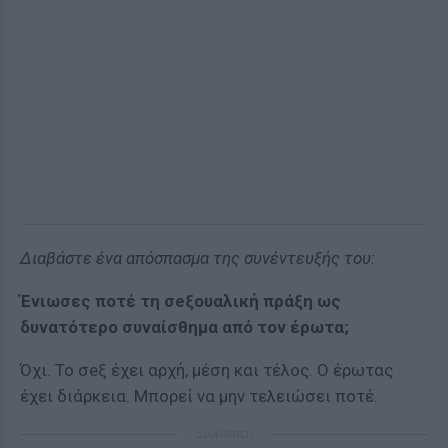
Διαβάστε ένα απόσπασμα της συνέντευξής του:
Ένιωσες ποτέ τη σeξουαλική πράξη ως
δυνατότερο συναίσθημα από τον έρωτα;
Όχι. Το σeξ έχει αρχή, μέση και τέλος. Ο έρωτας
έχει διάρκεια. Μπορεί να μην τελειώσει ποτέ.
ΔΙΑΦΗΜΙΣΗ