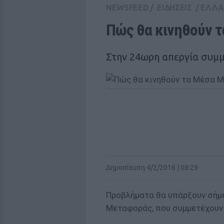
NEWSFEED
/
ΕΙΔΗΣΕΙΣ
/
ΕΛΛ
Πώς θα κινηθούν 
Στην 24ωρη απεργία συμμ
Δημοσίευση 4/2/2016 | 08:29
Προβλήματα θα υπάρξουν σήμ
Μεταφοράς, που συμμετέχουν