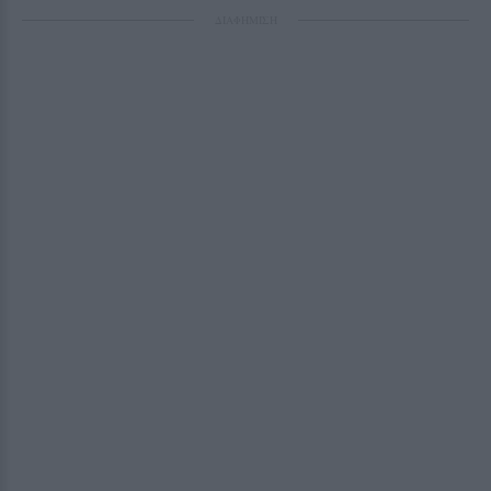
ΔΙΑΦΗΜΙΣΗ