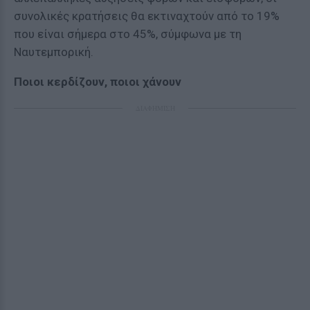
συνολικές κρατήσεις θα εκτιναχτούν από το 19%
που είναι σήμερα στο 45%, σύμφωνα με τη
Ναυτεμπορική.
Ποιοι κερδίζουν, ποιοι χάνουν
ΔΙΑΦΗΜΙΣΗ