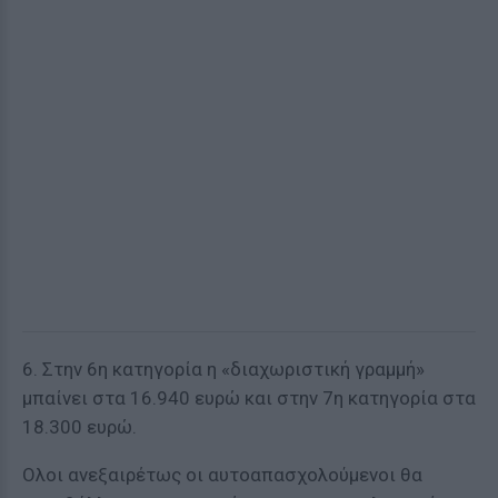
6. Στην 6η κατηγορία η «διαχωριστική γραμμή»
μπαίνει στα 16.940 ευρώ και στην 7η κατηγορία στα
18.300 ευρώ.
Ολοι ανεξαιρέτως οι αυτοαπασχολούμενοι θα