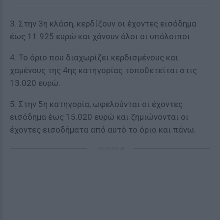
3. Στην 3η κλάση, κερδίζουν οι έχοντες εισόδημα
έως 11.925 ευρώ και χάνουν όλοι οι υπόλοιποι.
4. Το όριο που διαχωρίζει κερδισμένους και
χαμένους της 4ης κατηγορίας τοποθετείται στις
13.020 ευρώ.
5. Στην 5η κατηγορία, ωφελούνται οι έχοντες
εισόδημα έως 15.020 ευρώ και ζημιώνονται οι
έχοντες εισοδήματα από αυτό το όριο και πάνω.
ΔΙΑΦΗΜΙΣΗ