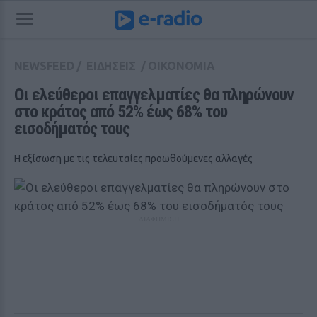
NEWSFEED
/
ΕΙΔΗΣΕΙΣ
/
ΟΙΚΟΝΟΜΙΑ
Οι ελεύθεροι επαγγελματίες θα πληρώνουν 
στο κράτος από 52% έως 68% του 
εισοδήματός τους
Η εξίσωση με τις τελευταίες προωθούμενες αλλαγές
ΔΙΑΦΗΜΙΣΗ