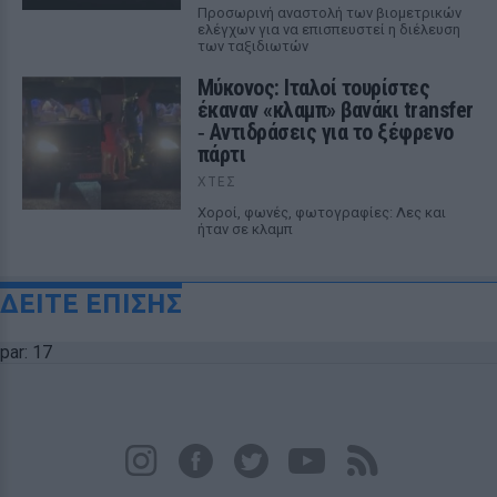
Προσωρινή αναστολή των βιομετρικών
ελέγχων για να επισπευστεί η διέλευση
των ταξιδιωτών
Μύκονος: Ιταλοί τουρίστες
έκαναν «κλαμπ» βανάκι transfer
‑ Αντιδράσεις για το ξέφρενο
πάρτι
ΧΤΕΣ
Χοροί, φωνές, φωτογραφίες: Λες και
ήταν σε κλαμπ
ΔΕΙΤΕ ΕΠΙΣΗΣ
par: 17