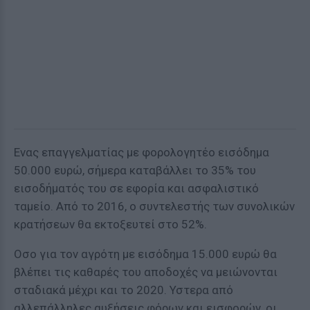
Ενας επαγγελματίας με φορολογητέο εισόδημα
50.000 ευρώ, σήμερα καταβάλλει το 35% του
εισοδήματός του σε εφορία και ασφαλιστικό
ταμείο. Από το 2016, ο συντελεστής των συνολικών
κρατήσεων θα εκτοξευτεί στο 52%.
Οσο για τον αγρότη με εισόδημα 15.000 ευρώ θα
βλέπει τις καθαρές του αποδοχές να μειώνονται
σταδιακά μέχρι και το 2020. Υστερα από
αλλεπάλληλες αυξήσεις φόρων και εισφορών, οι