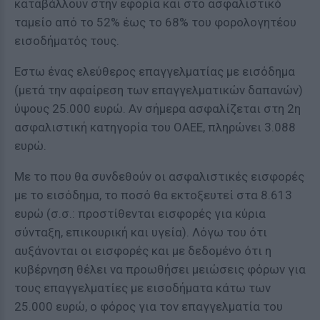
καταβάλλουν στην εφορία και στο ασφαλιστικό
ταμείο από το 52% έως το 68% του φορολογητέου
εισοδήματός τους.
Εστω ένας ελεύθερος επαγγελματίας με εισόδημα
(μετά την αφαίρεση των επαγγελματικών δαπανών)
ύψους 25.000 ευρώ. Αν σήμερα ασφαλίζεται στη 2η
ασφαλιστική κατηγορία του ΟΑΕΕ, πληρώνει 3.088
ευρώ.
Με το που θα συνδεθούν οι ασφαλιστικές εισφορές
με το εισόδημα, το ποσό θα εκτοξευτεί στα 8.613
ευρώ (σ.σ.: προστίθενται εισφορές για κύρια
σύνταξη, επικουρική και υγεία). Λόγω του ότι
αυξάνονται οι εισφορές και με δεδομένο ότι η
κυβέρνηση θέλει να προωθήσει μειώσεις φόρων για
τους επαγγελματίες με εισοδήματα κάτω των
25.000 ευρώ, ο φόρος για τον επαγγελματία του