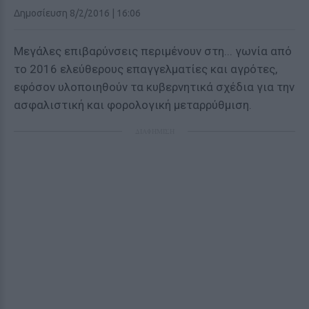
Δημοσίευση 8/2/2016 | 16:06
Μεγάλες επιβαρύνσεις περιμένουν στη... γωνία από
το 2016 ελεύθερους επαγγελματίες και αγρότες,
εφόσον υλοποιηθούν τα κυβερνητικά σχέδια για την
ασφαλιστική και φορολογική μεταρρύθμιση.
ΔΙΑΦΗΜΙΣΗ