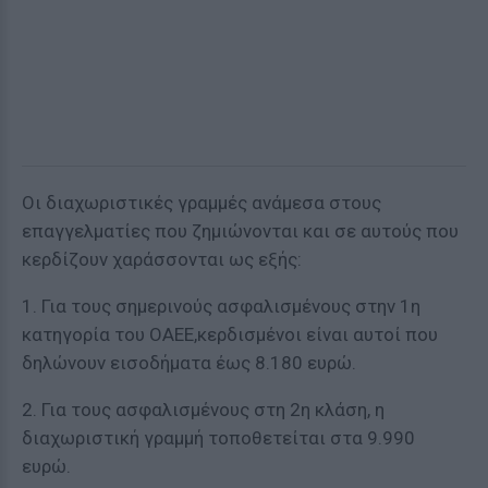
Οι διαχωριστικές γραμμές ανάμεσα στους
επαγγελματίες που ζημιώνονται και σε αυτούς που
κερδίζουν χαράσσονται ως εξής:
1. Για τους σημερινούς ασφαλισμένους στην 1η
κατηγορία του ΟΑΕΕ,κερδισμένοι είναι αυτοί που
δηλώνουν εισοδήματα έως 8.180 ευρώ.
2. Για τους ασφαλισμένους στη 2η κλάση, η
διαχωριστική γραμμή τοποθετείται στα 9.990
ευρώ.