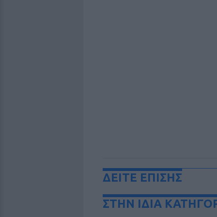
ΔΕΙΤΕ ΕΠΙΣΗΣ
ΣΤΗΝ ΙΔΙΑ ΚΑΤΗΓΟ