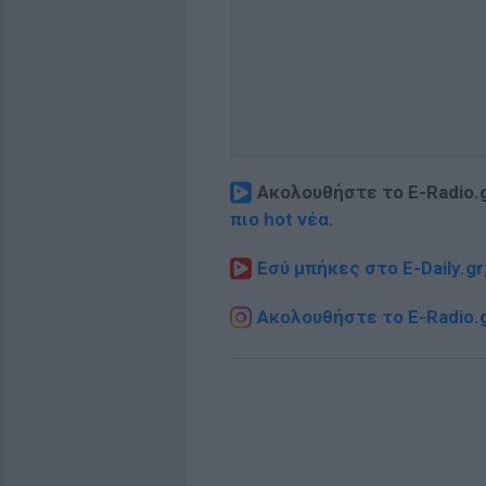
Ακολουθήστε το E-Radio.
πιο hot νέα
.
Εσύ μπήκες στο E-Daily.gr
Ακολουθήστε το E-Radio.g