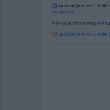
Ακολουθήστε το E-Radio.
πιο hot νέα
.
Για ακόμη περισσότερα
νέα
,
Ακολουθήστε το E-Radio.g