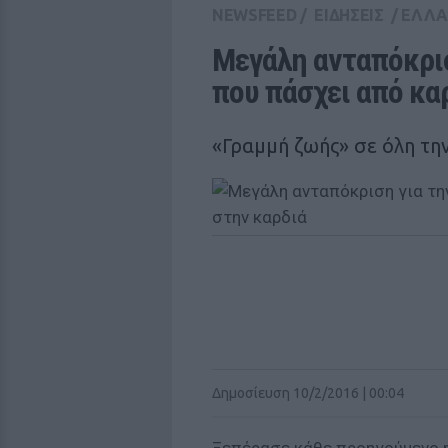
NEWSFEED
/
ΕΙΔΗΣΕΙΣ
/
ΕΛΛ
Μεγάλη ανταπόκρισ
που πάσχει από κα
«Γραμμή ζωής» σε όλη τη
Δημοσίευση 10/2/2016 | 00:04