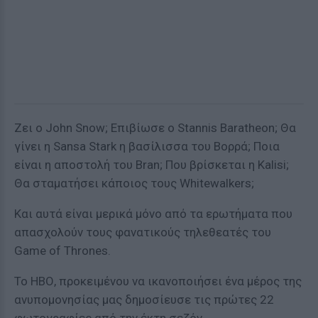
Ζει ο John Snow; Επιβίωσε ο Stannis Baratheon; Θα
γίνει η Sansa Stark η βασίλισσα του Βορρά; Ποια
είναι η αποστολή του Bran; Που βρίσκεται η Kalisi;
Θα σταματήσει κάποιος τους Whitewalkers;
Και αυτά είναι μερικά μόνο από τα ερωτήματα που
απασχολούν τους φανατικούς τηλεθεατές του
Game of Thrones.
Το HBΟ, προκειμένου να ικανοποιήσει ένα μέρος της
ανυπομονησίας μας δημοσίευσε τις πρώτες 22