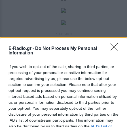
ΔΙΑΦΗΜΙΣΗ
E-Radio.gr -
Do Not Process My Personal
Information
If you wish to opt-out of the sale, sharing to third parties, or
processing of your personal or sensitive information for
targeted advertising by us, please use the below opt-out
section to confirm your selection. Please note that after your
opt-out request is processed you may continue seeing
interest-based ads based on personal information utilized by
us or personal information disclosed to third parties prior to
your opt-out. You may separately opt-out of the further
disclosure of your personal information by third parties on the
IAB’s list of downstream participants. This information may
also be disclosed by us to third parties on the
IAB’s List of