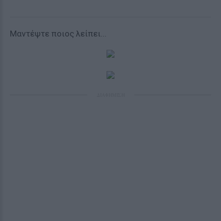
Μαντέψτε ποιος λείπει...
ΔΙΑΦΗΜΙΣΗ