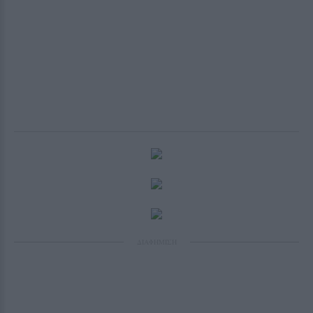
ΔΙΑΦΗΜΙΣΗ