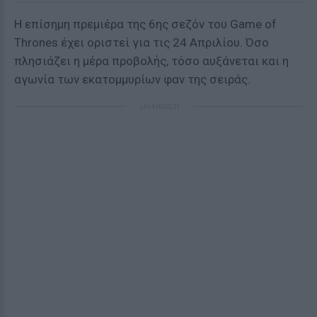
Η επίσημη πρεμιέρα της 6ης σεζόν του Game of
Thrones έχει οριστεί για τις 24 Απριλίου. Όσο
πλησιάζει η μέρα προβολής, τόσο αυξάνεται και η
αγωνία των εκατομμυρίων φαν της σειράς.
ΔΙΑΦΗΜΙΣΗ