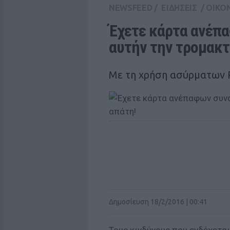
NEWSFEED
/
ΕΙΔΗΣΕΙΣ
/
ΟΙΚΟ
Έχετε κάρτα ανέπα
αυτήν την τρομακτ
Με τη χρήση ασύρματων
Δημοσίευση 18/2/2016 | 00:41