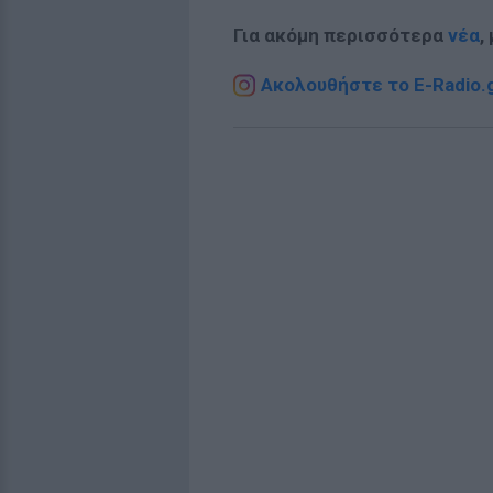
Για ακόμη περισσότερα
νέα
,
Ακολουθήστε το E-Radio.g