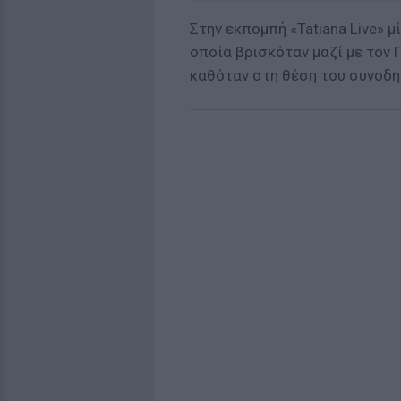
Στην εκπομπή «Tatiana Live» 
οποία βρισκόταν μαζί με τον 
καθόταν στη θέση του συνοδη