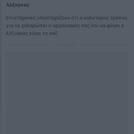
Λόξυγκας
Επιστήμονες υποστηρίζουν ότι ο καλύτερος τρόπος
για να χαλαρώσει ο οργανισμός σας και να φύγει ο
λόξυγκας είναι το σeξ.
ΔΙΑΦΗΜΙΣΗ