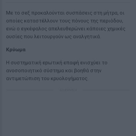
Με το σeξ προκαλούνται συσπάσεις στη μήτρα, οι
οποίες καταστέλλουν τους πόνους της περιόδου,
ενώ ο εγκέφαλος απελευθερώνει κάποιες χημικές
ουσίες που λειτουργούν ως αναλγητικά.
Κρύωμα
Η συστηματική εpωτική επαφή ενισχύει το
ανοσοποιητικό σύστημα και βοηθά στην
αντιμετώπιση του κρυολογήματος.
ΔΙΑΦΗΜΙΣΗ