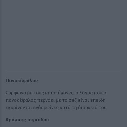
Πονοκέφαλος
Σύμφωνα με τους επιστήμονες, ο λόγος που ο
πονοκέφαλος περνάει με το σeξ είναι επειδή
εκκρίνονται ενδορφίνες κατά τη διάρκειά του
Κράμπες περιόδου