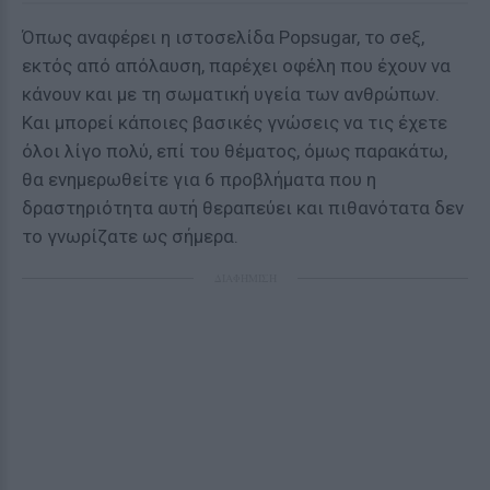
Όπως αναφέρει η ιστοσελίδα Popsugar, το σeξ,
εκτός από απόλαυση, παρέχει οφέλη που έχουν να
κάνουν και με τη σωματική υγεία των ανθρώπων.
Και μπορεί κάποιες βασικές γνώσεις να τις έχετε
όλοι λίγο πολύ, επί του θέματος, όμως παρακάτω,
θα ενημερωθείτε για 6 προβλήματα που η
δραστηριότητα αυτή θεραπεύει και πιθανότατα δεν
το γνωρίζατε ως σήμερα.
ΔΙΑΦΗΜΙΣΗ