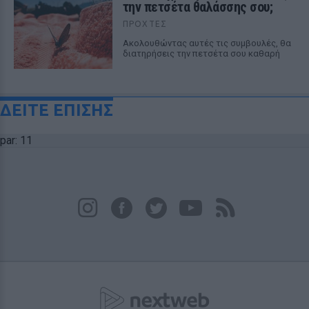
την πετσέτα θαλάσσης σου;
ΠΡΟΧΤΈΣ
Ακολουθώντας αυτές τις συμβουλές, θα
διατηρήσεις την πετσέτα σου καθαρή
ΔΕΙΤΕ ΕΠΙΣΗΣ
par: 11