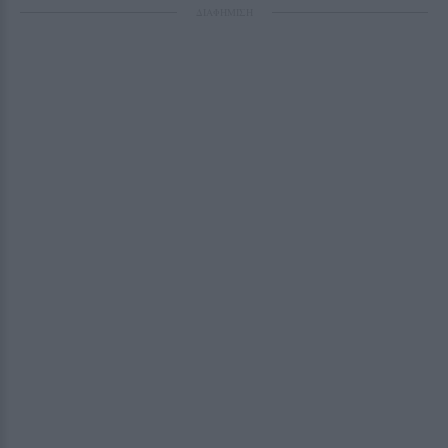
ΔΙΑΦΗΜΙΣΗ