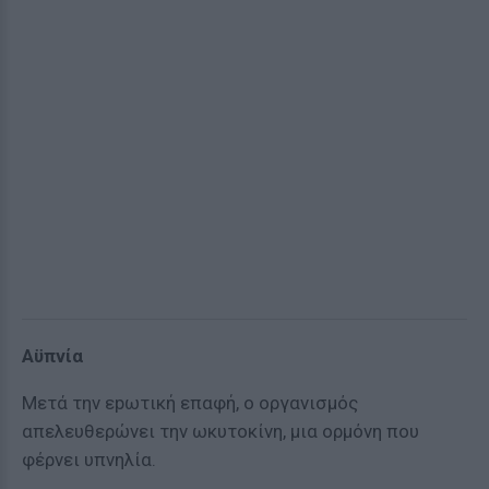
Αϋπνία
Μετά την εpωτική επαφή, ο οργανισμός
απελευθερώνει την ωκυτοκίνη, μια ορμόνη που
φέρνει υπνηλία.