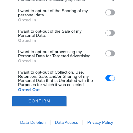
I want to opt-out of the Sharing of my
personal data.
Opted In
I want to opt-out of the Sale of my
Personal Data.
Opted In
I want to opt-out of processing my
Personal Data for Targeted Advertising.
Opted In
I want to opt-out of Collection, Use,
Retention, Sale, and/or Sharing of my
Personal Data that Is Unrelated with the
Purposes for which it was collected.
Opted Out
CONFIRM
ΔΕΙΤΕ ΕΠΙΣΗΣ
Data Deletion
Data Access
Privacy Policy
ΣΤΗΝ ΙΔΙΑ ΚΑΤΗΓΟΡΙΑ