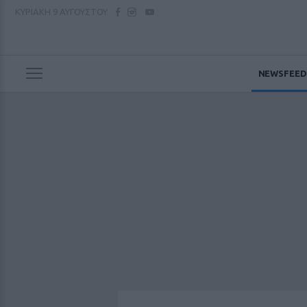
ΚΥΡΙΑΚΗ
9 ΑΥΓΟΥΣΤΟΥ
NEWSFEED