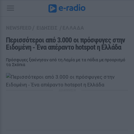
NEWSFEED
/
ΕΙΔΗΣΕΙΣ
/
ΕΛΛΑΔΑ
Περισσότεροι από 3.000 οι πρόσφυγες στην 
Ειδομένη ‑ Ένα απέραντο hotspot η Ελλάδα
Πρόσφυγες ξεκίνησαν από τη Λαμία με τα πόδια με προορισμό
τα Σκόπια
ΔΙΑΦΗΜΙΣΗ