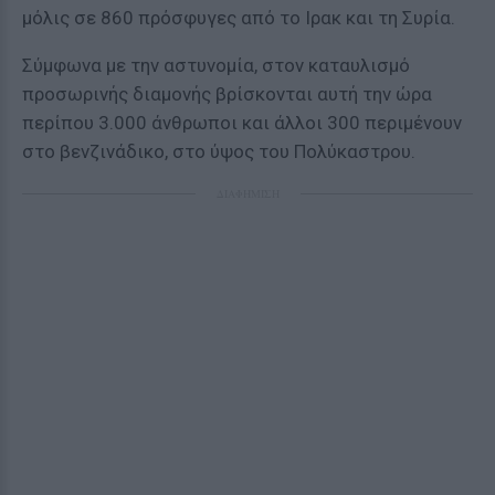
μόλις σε 860 πρόσφυγες από το Ιρακ και τη Συρία.
Σύμφωνα με την αστυνομία, στον καταυλισμό
προσωρινής διαμονής βρίσκονται αυτή την ώρα
περίπου 3.000 άνθρωποι και άλλοι 300 περιμένουν
στο βενζινάδικο, στο ύψος του Πολύκαστρου.
ΔΙΑΦΗΜΙΣΗ