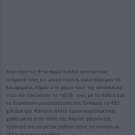
Λίγο πριν τις 8 το πρωί πολλοί από αυτούς,
ανάμεσά τους και μικρά παιδιά, εγκατέλειψαν τα
λεωφορεία, πήραν στα χέρια τους της αποσκευές
τους και ξεκίνησαν το ταξίδι τους με τα πόδια για
να διανύσουν μια απόσταση που ξεπερνά τα 450
χιλιόμετρα. Κάποιοι άλλοι έχουν κυριολεκτικά
χαθεί μέσα στην πόλη της Λαμίας ψάχνοντας
τρόπους για να μετακινηθούν προς τα σύνορα με
άλλα μεταφορικά μέσα.