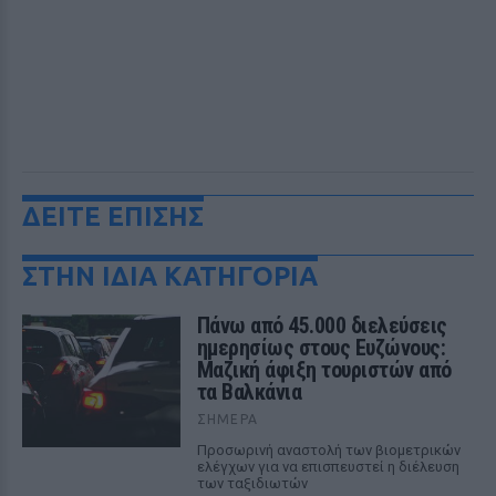
ΔΕΙΤΕ ΕΠΙΣΗΣ
ΣΤΗΝ ΙΔΙΑ ΚΑΤΗΓΟΡΙΑ
Πάνω από 45.000 διελεύσεις
ημερησίως στους Ευζώνους:
Μαζική άφιξη τουριστών από
τα Βαλκάνια
ΣΉΜΕΡΑ
Προσωρινή αναστολή των βιομετρικών
ελέγχων για να επισπευστεί η διέλευση
των ταξιδιωτών