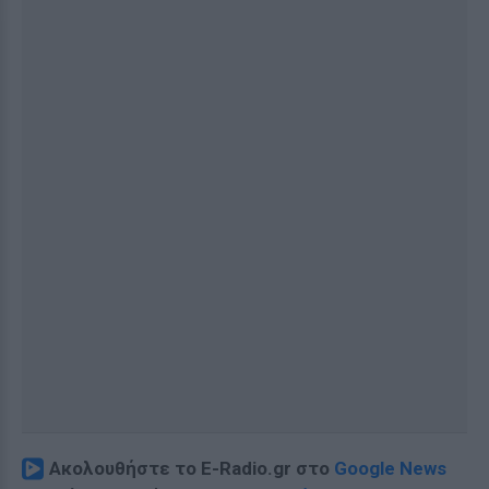
Ακολουθήστε το E-Radio.gr στο
Google News