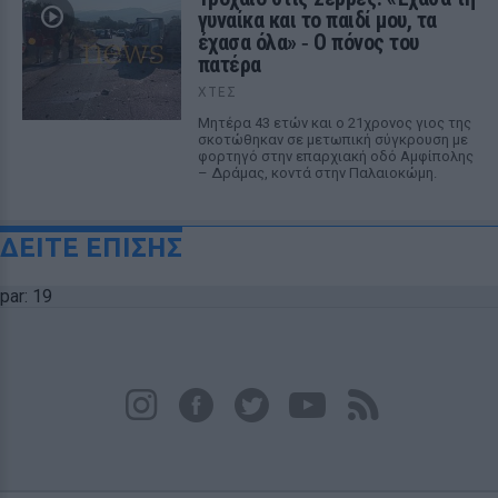
γυναίκα και το παιδί μου, τα
έχασα όλα» ‑ Ο πόνος του
πατέρα
ΧΤΕΣ
Μητέρα 43 ετών και ο 21χρονος γιος της
σκοτώθηκαν σε μετωπική σύγκρουση με
φορτηγό στην επαρχιακή οδό Αμφίπολης
– Δράμας, κοντά στην Παλαιοκώμη.
ΔΕΙΤΕ ΕΠΙΣΗΣ
par: 19