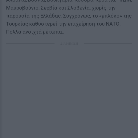
Μαυροβούνιο, Σερβία και Σλοβενία, χωρίς την
παρουσία της Ελλάδας. Συγχρόνως, το «μπλόκο» της
Τουρκίας καθυστερεί την επιχείρηση του ΝΑΤΟ.
Πολλά ανοιχτά μέτωπα...
ΔΙΑΦΗΜΙΣΗ