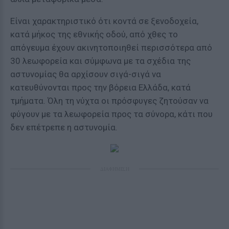
Είναι χαρακτηριστικό ότι κοντά σε ξενοδοχεία,
κατά μήκος της εθνικής οδού, από χθες το
απόγευμα έχουν ακινητοποιηθεί περισσότερα από
30 λεωφορεία και σύμφωνα με τα σχέδια της
αστυνομίας θα αρχίσουν σιγά-σιγά να
κατευθύνονται προς την βόρεια Ελλάδα, κατά
τμήματα. Όλη τη νύχτα οι πρόσφυγες ζητούσαν να
φύγουν με τα λεωφορεία προς τα σύνορα, κάτι που
δεν επέτρεπε η αστυνομία.
ΔΙΑΦΗΜΙΣΗ