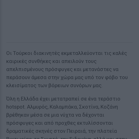
Οι Τούρκοι διακινητές εκμεταλλεύονται τις καλές
καιρικές συνθήκες και απειλούν τους
απελπισμένους πρόσφυγες και μετανάστες να
περάσουν άμεσα στην χώρα μας υπό τον φόβο του
κλεισίματος των βόρειων συνόρων μας.
Όλη η Ελλάδα έχει μετατραπεί σε ένα τεράστιο
hotspot. Αλμυρός, Καλαμπάκα, Σκοτίνα, Κοζάνη
βρέθηκαν μέσα σε μια νύχτα να δέχονται
πρόσφυγες και από προχθες εκτυλίσσονται
δραματικές σκηνές στον Πειραιά, την πλατεία