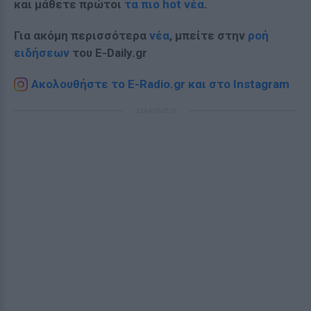
και μάθετε πρώτοι
τα πιο hot νέα
.
Για ακόμη περισσότερα
νέα
, μπείτε στην
ροή
ειδήσεων
του E-Daily.gr
Ακολουθήστε το E-Radio.gr και στο Instagram
ΔΙΑΦΗΜΙΣΗ