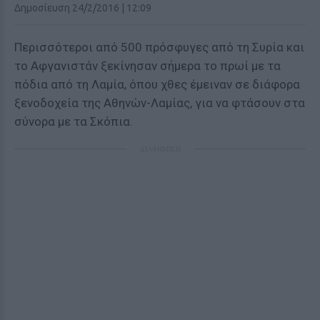
Δημοσίευση 24/2/2016 | 12:09
Περισσότεροι από 500 πρόσφυγες από τη Συρία και
το Αφγανιστάν ξεκίνησαν σήμερα το πρωί με τα
πόδια από τη Λαμία, όπου χθες έμειναν σε διάφορα
ξενοδοχεία της Αθηνών-Λαμίας, για να φτάσουν στα
σύνορα με τα Σκόπια.
ΔΙΑΦΗΜΙΣΗ