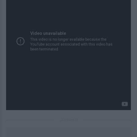
ΔΙΑΦΗΜΙΣΗ