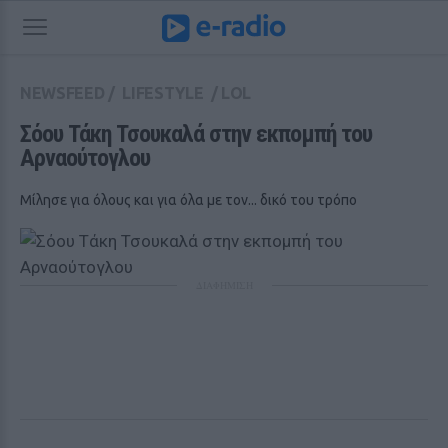
NEWSFEED
/
LIFESTYLE
/
LOL
Σόου Τάκη Τσουκαλά στην εκπομπή του 
Αρναούτογλου
Μίλησε για όλους και για όλα με τον... δικό του τρόπο
ΔΙΑΦΗΜΙΣΗ