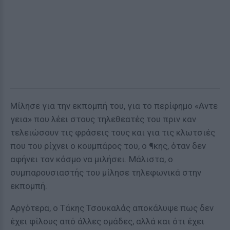
Μίλησε για την εκπομπή του, για το περίφημο «Aντε
γεια» που λέει στους τηλεθεατές του πριν καν
τελειώσουν τις φράσεις τους και για τις κλωτσιές
που του ρίχνει ο κουμπάρος του, ο ¶κης, όταν δεν
αφήνει τον κόσμο να μιλήσει. Μάλιστα, ο
συμπαρουσιαστής του μίλησε τηλεφωνικά στην
εκπομπή.
Αργότερα, ο Τάκης Τσουκαλάς αποκάλυψε πως δεν
έχει φίλους από άλλες ομάδες, αλλά και ότι έχει