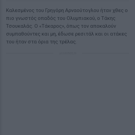
Καλεσμένος του Γρηγόρη Αρναούτογλου ήταν χθες ο
πιο γνωστός οπαδός του Ολυμπιακού, ο Τάκης
Τσουκαλάς. Ο «Τάκαρος», όπως τον αποκαλούν
συμπαθούντες και μη, έδωσε ρεσιτάλ και οι ατάκες
του ήταν στα όρια της τρέλας.
ΔΙΑΦΗΜΙΣΗ