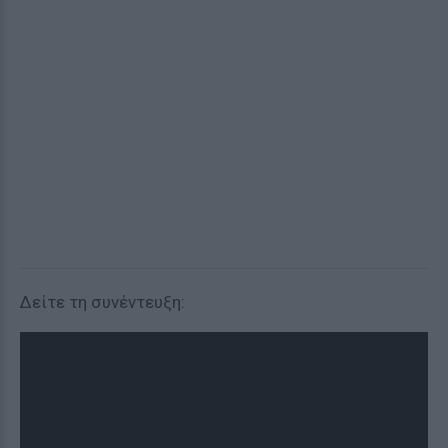
Δείτε τη συνέντευξη: