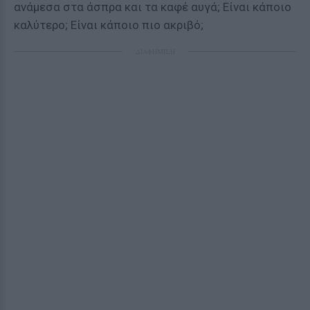
ανάμεσα στα άσπρα και τα καφέ αυγά; Είναι κάποιο
καλύτερο; Είναι κάποιο πιο ακριβό;
ΔΙΑΦΗΜΙΣΗ