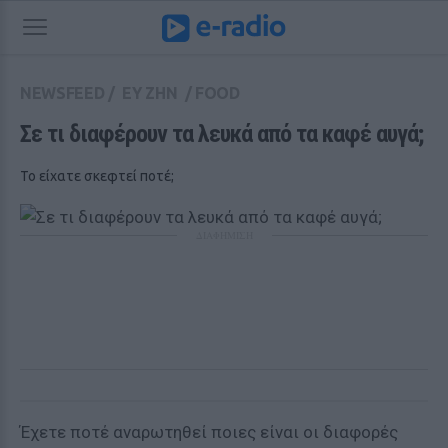
NEWSFEED
/
ΕΥ ΖΗΝ
/
FOOD
Σε τι διαφέρουν τα λευκά από τα καφέ αυγά;
Το είχατε σκεφτεί ποτέ;
ΔΙΑΦΗΜΙΣΗ
Έχετε ποτέ αναρωτηθεί ποιες είναι οι διαφορές