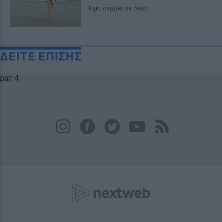
Έχει συμβεί σε όλες
ΔΕΙΤΕ ΕΠΙΣΗΣ
par: 4