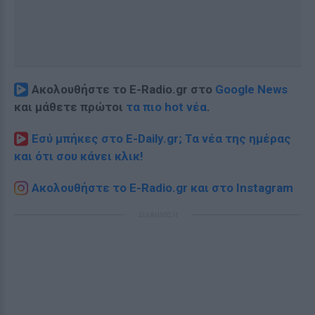
Ακολουθήστε το E-Radio.gr στο
Google News
και μάθετε πρώτοι
τα πιο hot νέα
.
Εσύ μπήκες στο E-Daily.gr; Τα νέα της ημέρας
και ότι σου κάνει κλικ!
Ακολουθήστε το E-Radio.gr και στο Instagram
ΔΙΑΦΗΜΙΣΗ