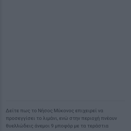
Δείτε πως το Νήσος Μύκονος επιχειρεί να
προσεγγίσει το λιμάνι, ενώ στην περιοχή πνέουν
θυελλώδεις άνεμοι 9 μποφόρ με τα τεράστια