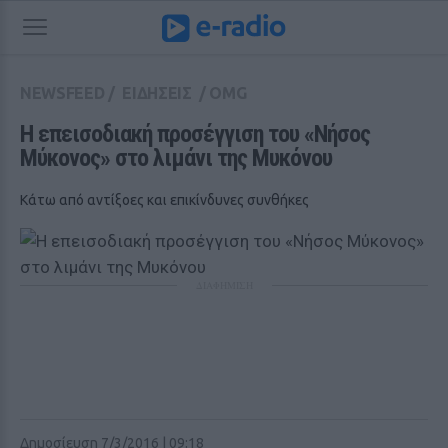
NEWSFEED
/
ΕΙΔΗΣΕΙΣ
/
OMG
Η επεισοδιακή προσέγγιση του «Νήσος 
Μύκονος» στο λιμάνι της Μυκόνου
Κάτω από αντίξοες και επικίνδυνες συνθήκες
ΔΙΑΦΗΜΙΣΗ
Δημοσίευση 7/3/2016 | 09:18