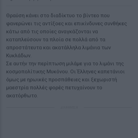
Θραύση κάνει στο διαδίκτυο το βίντεο που
φανερώνει τις αντίξοες και επικίνδυνες συνθήκες
κάτω από τις οποίες αναγκάζονται να
καταπλεύσουν τα πλοία σε πολλά από τα
απροστάτευτα και ακατάλληλα λιμάνια των
Κυκλάδων.
Σε αυτήν την περίπτωση μιλάμε για το λιμάνι της
κοσμοπολίτικης Μυκόνου. Οι Έλληνες καπετάνιοι
όμως με ηρωικές προσπάθειες και ξεχωριστή
μαεστρία πολλές φορές πετυχαίνουν το
ακατόρθωτο.
ΔΙΑΦΗΜΙΣΗ