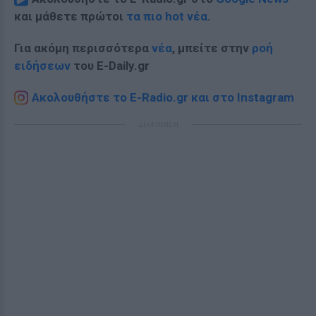
και μάθετε πρώτοι
τα πιο hot νέα
.
Για ακόμη περισσότερα
νέα
, μπείτε στην
ροή
ειδήσεων
του E-Daily.gr
Ακολουθήστε το E-Radio.gr και στο Instagram
ΔΙΑΦΗΜΙΣΗ