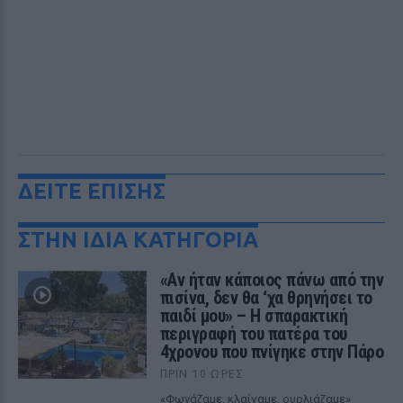
ΔΕΙΤΕ ΕΠΙΣΗΣ
ΣΤΗΝ ΙΔΙΑ ΚΑΤΗΓΟΡΙΑ
«Αν ήταν κάποιος πάνω από την
πισίνα, δεν θα ‘χα θρηνήσει το
παιδί μου» – Η σπαρακτική
περιγραφή του πατέρα του
4χρονου που πνίγηκε στην Πάρο
ΠΡΙΝ 10 ΏΡΕΣ
«Φωνάζαμε, κλαίγαμε, ουρλιάζαμε»