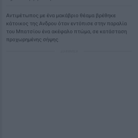
Αντιμέτωπος με ένα μακάβριο θέαμα βρέθηκε
κάτοικος της Ανδρου όταν εντόπισε στην παραλία
του Μπατσίου ένα ακέφαλο πτώμα, σε κατάσταση
προχωρημένης σήψης.
ΔΙΑΦΗΜΙΣΗ